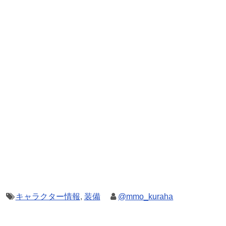
キャラクター情報
,
装備
@mmo_kuraha