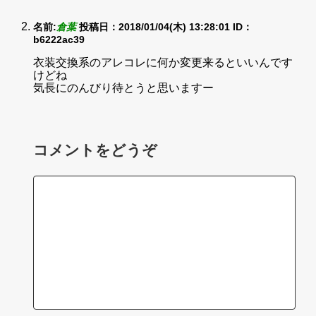
名前:
倉葉
投稿日：2018/01/04(木) 13:28:01
ID：
b6222ac39
衣装交換系のアレコレに何か変更来るといいんです
けどね
気長にのんびり待とうと思いますー
コメントをどうぞ