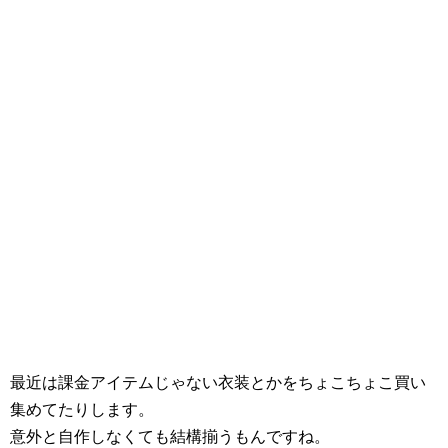
最近は課金アイテムじゃない衣装とかをちょこちょこ買い
集めてたりします。
意外と自作しなくても結構揃うもんですね。