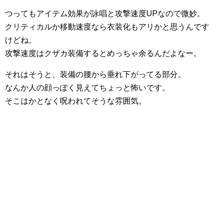
つってもアイテム効果が詠唱と攻撃速度UPなので微妙。
クリティカルか移動速度なら衣装化もアリかと思うんです
けどね。
攻撃速度はクザカ装備するとめっちゃ余るんだよなー。
それはそうと、装備の腰から垂れ下がってる部分。
なんか人の顔っぽく見えてちょっと怖いです。
そこはかとなく呪われてそうな雰囲気。