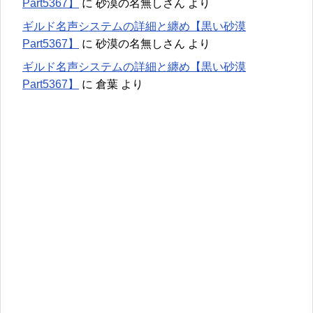
Part5367】
に
砂漠の名無しさん
より
ギルド名声システムの詳細と纏め【黒い砂漠
Part5367】
に
砂漠の名無しさん
より
ギルド名声システムの詳細と纏め【黒い砂漠
Part5367】
に
倉葉
より