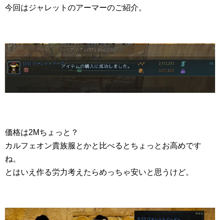
今回はジャレットのアーマーのご紹介。
価格は2Mちょっと？
カルフェオン貴族服とかと比べるとちょっとお高めです
ね。
とはいえ作る労力考えたらめっちゃ安いと思うけど。