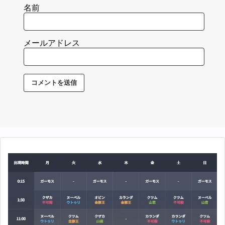
名前
メールアドレス