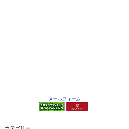
メールフォーム
カテゴリー