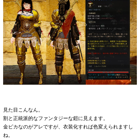
見た目こんなん。
割と正統派的なファンタジーな鎧に見えます。
金ピカなのがアレですが、衣装化すれば色変えられますし
ね。