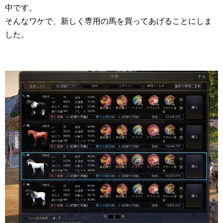
中です。
そんなワケで、新しく専用の馬を買ってあげることにしま
した。