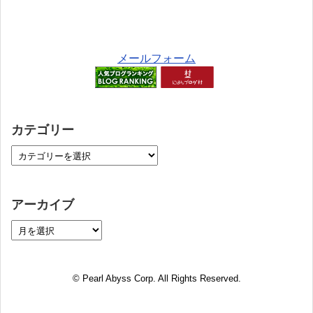
メールフォーム
カテゴリー
アーカイブ
© Pearl Abyss Corp. All Rights Reserved.