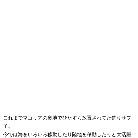
これまでマゴリアの奥地でひたすら放置されてた釣りサブ
子。
今では海をいろいろ移動したり陸地を移動したりと大活躍