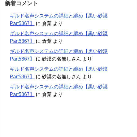
新着コメント
ギルド名声システムの詳細と纏め【黒い砂漠
Part5367】
に
倉葉
より
ギルド名声システムの詳細と纏め【黒い砂漠
Part5367】
に
倉葉
より
ギルド名声システムの詳細と纏め【黒い砂漠
Part5367】
に
砂漠の名無しさん
より
ギルド名声システムの詳細と纏め【黒い砂漠
Part5367】
に
砂漠の名無しさん
より
ギルド名声システムの詳細と纏め【黒い砂漠
Part5367】
に
倉葉
より