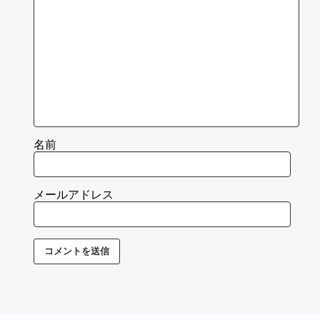
名前
メールアドレス