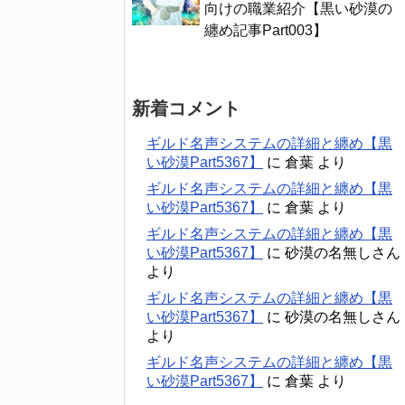
向けの職業紹介【黒い砂漠の
纏め記事Part003】
新着コメント
ギルド名声システムの詳細と纏め【黒
い砂漠Part5367】
に
倉葉
より
ギルド名声システムの詳細と纏め【黒
い砂漠Part5367】
に
倉葉
より
ギルド名声システムの詳細と纏め【黒
い砂漠Part5367】
に
砂漠の名無しさん
より
ギルド名声システムの詳細と纏め【黒
い砂漠Part5367】
に
砂漠の名無しさん
より
ギルド名声システムの詳細と纏め【黒
い砂漠Part5367】
に
倉葉
より