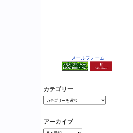
メールフォーム
カテゴリー
アーカイブ