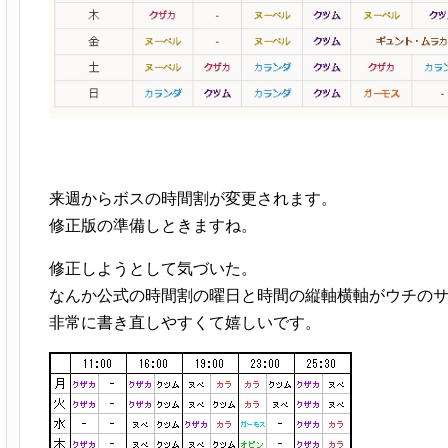
来週からボスの時間割が変更されます。
修正版の準備しときますね。
修正しようとして気づいた。
なんか公式の時間割の曜日と時間の縦軸横軸がウチの
非常に書き直しやすくて嬉しいです。