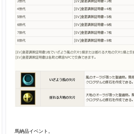
馬納品イベント。