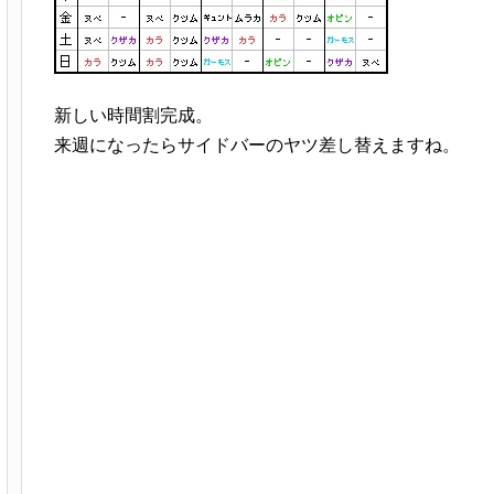
新しい時間割完成。
来週になったらサイドバーのヤツ差し替えますね。