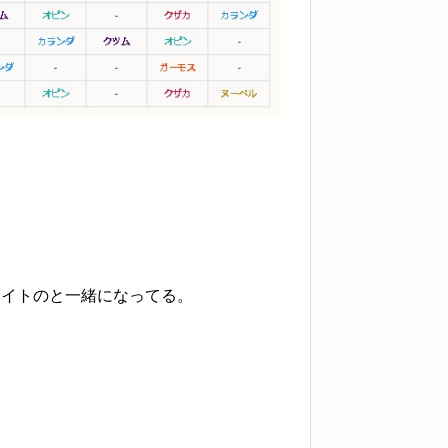
サイトのと一緒になってる。