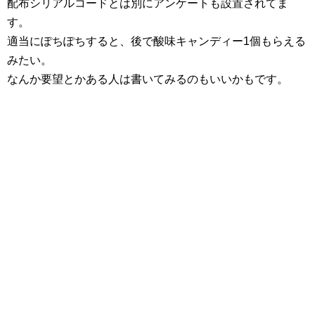
配布シリアルコードとは別にアンケートも設置されてま
す。
適当にぽちぽちすると、後で酸味キャンディー1個もらえる
みたい。
なんか要望とかある人は書いてみるのもいいかもです。