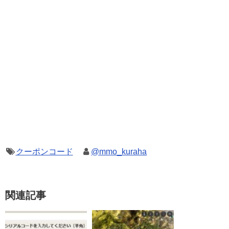
クーポンコード
@mmo_kuraha
関連記事