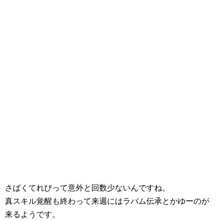
さばくてれびって意外と回数少ないんですね。
真スキル覚醒も終わって来週にはラバム伝承とかゆーのが
来るようです。