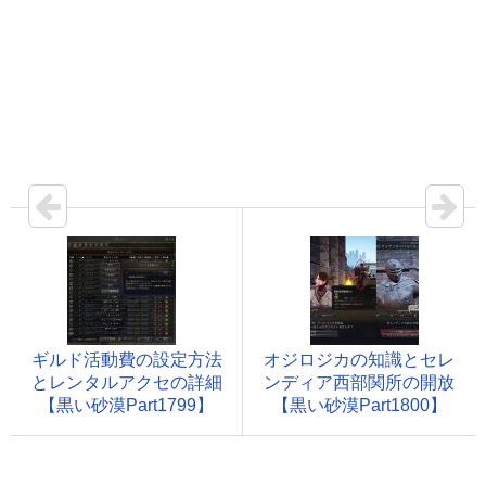
ギルド活動費の設定方法
オジロジカの知識とセレ
とレンタルアクセの詳細
ンディア西部関所の開放
【黒い砂漠Part1799】
【黒い砂漠Part1800】