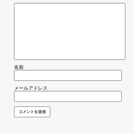
名前
メールアドレス