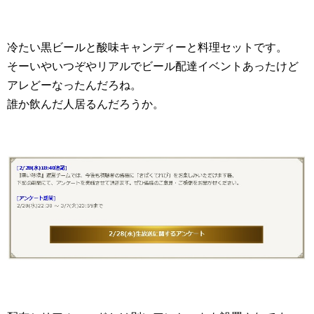
冷たい黒ビールと酸味キャンディーと料理セットです。
そーいやいつぞやリアルでビール配達イベントあったけど
アレどーなったんだろね。
誰か飲んだ人居るんだろうか。