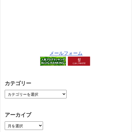
メールフォーム
カテゴリー
アーカイブ