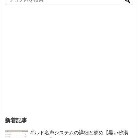
新着記事
ギルド名声システムの詳細と纏め【黒い砂漠