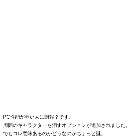
PC性能が弱い人に朗報？です。
周囲のキャラクターを消すオプションが追加されました。
でもコレ意味あるのかどうなのかちょっと謎。