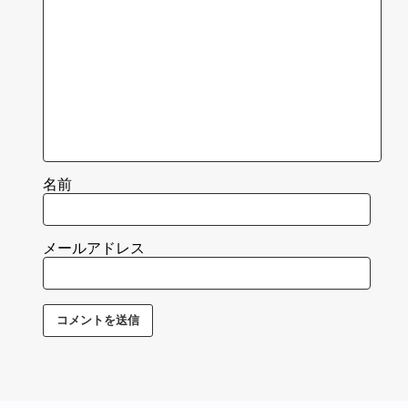
名前
メールアドレス