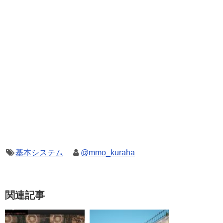
基本システム
@mmo_kuraha
関連記事