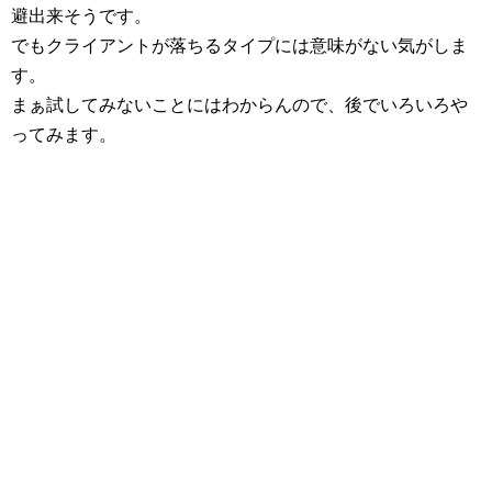
避出来そうです。
でもクライアントが落ちるタイプには意味がない気がしま
す。
まぁ試してみないことにはわからんので、後でいろいろや
ってみます。