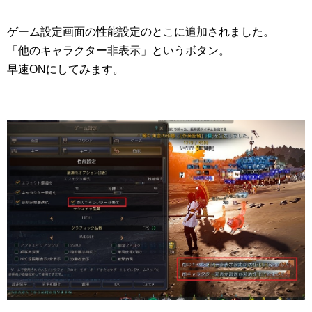
ゲーム設定画面の性能設定のとこに追加されました。
「他のキャラクター非表示」というボタン。
早速ONにしてみます。