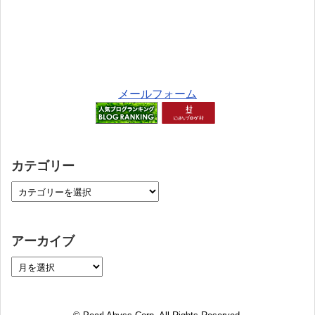
メールフォーム
カテゴリー
アーカイブ