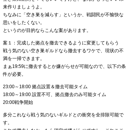
来作りましょうよ。
ちなみに「空き巣を減らす」というか、戦闘民が不愉快な
思いをしたくない。
というのが目的ならこんな案があります。
案１：完成した拠点を撤去できるように変更してもらう
戦う気のない空き巣ギルドなら撤去するワケで、現状の不
満を一掃できます。
まぁ19:59に撤去するとか嫌がらせが可能なので、以下の条
件が必要。
23:00～18:00 拠点設置＆撤去可能タイム
18:00～19:00 設置不可、拠点撤去のみ可能タイム
20:00戦争開始
多分これなら戦う気のないギルドとの衝突を全排除可能で
す。