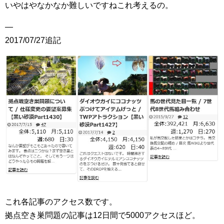
いやはやなかなか難しいですねこれ考えるの。
—
2017/07/27追記
これ各記事のアクセス数です。
拠点空き巣問題の記事は12日間で5000アクセスほど。