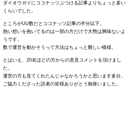
ダイオウガイにココナッツぶつける記事よりちょっと多い
くらいでした。
ところがUU数だとココナッツ記事の半分以下。
熱い想いを抱いてるのは一部の方だけで大勢は興味ないよ
うです。
数で運営を動かそうって方法はちょっと難しい模様。
とはいえ、20名ほどの方からの意見コメントを頂けまし
た。
運営の方も見てくれたんじゃなかろうかと思います多分。
ご協力くださった読者の皆様ありがとう御座いました。