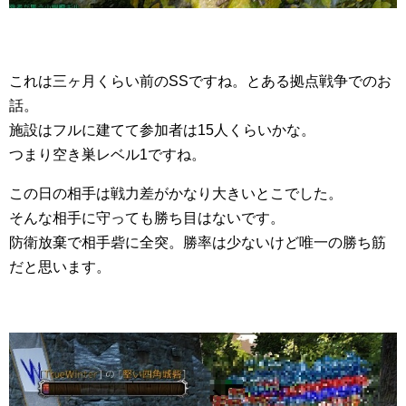
これは三ヶ月くらい前のSSですね。とある拠点戦争でのお
話。
施設はフルに建てて参加者は15人くらいかな。
つまり空き巣レベル1ですね。
この日の相手は戦力差がかなり大きいとこでした。
そんな相手に守っても勝ち目はないです。
防衛放棄で相手砦に全突。勝率は少ないけど唯一の勝ち筋
だと思います。