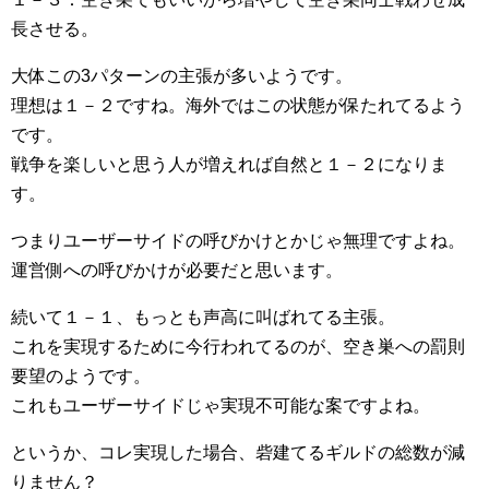
長させる。
大体この3パターンの主張が多いようです。
理想は１－２ですね。海外ではこの状態が保たれてるよう
です。
戦争を楽しいと思う人が増えれば自然と１－２になりま
す。
つまりユーザーサイドの呼びかけとかじゃ無理ですよね。
運営側への呼びかけが必要だと思います。
続いて１－１、もっとも声高に叫ばれてる主張。
これを実現するために今行われてるのが、空き巣への罰則
要望のようです。
これもユーザーサイドじゃ実現不可能な案ですよね。
というか、コレ実現した場合、砦建てるギルドの総数が減
りません？