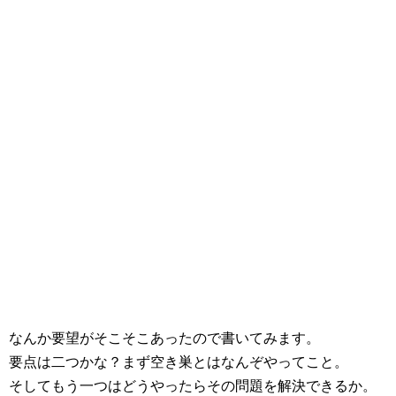
なんか要望がそこそこあったので書いてみます。
要点は二つかな？まず空き巣とはなんぞやってこと。
そしてもう一つはどうやったらその問題を解決できるか。