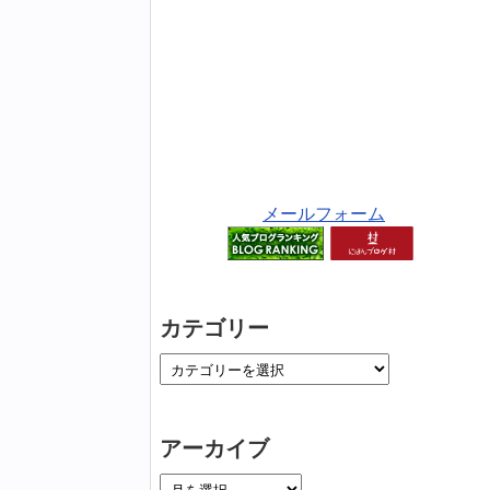
メールフォーム
カテゴリー
アーカイブ