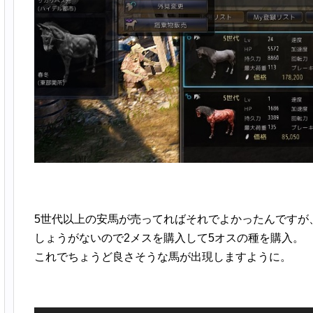
5世代以上の安馬が売ってればそれでよかったんですが
しょうがないので2メスを購入して5オスの種を購入。
これでちょうど良さそうな馬が出現しますように。