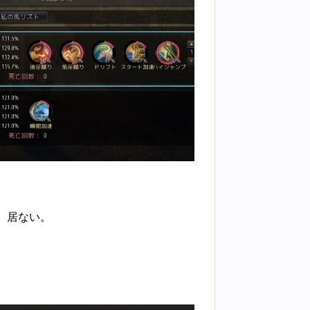
、居ない。