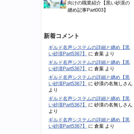
向けの職業紹介【黒い砂漠の
纏め記事Part003】
新着コメント
ギルド名声システムの詳細と纏め【黒
い砂漠Part5367】
に
倉葉
より
ギルド名声システムの詳細と纏め【黒
い砂漠Part5367】
に
倉葉
より
ギルド名声システムの詳細と纏め【黒
い砂漠Part5367】
に
砂漠の名無しさん
より
ギルド名声システムの詳細と纏め【黒
い砂漠Part5367】
に
砂漠の名無しさん
より
ギルド名声システムの詳細と纏め【黒
い砂漠Part5367】
に
倉葉
より