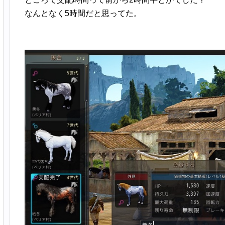
なんとなく5時間だと思ってた。