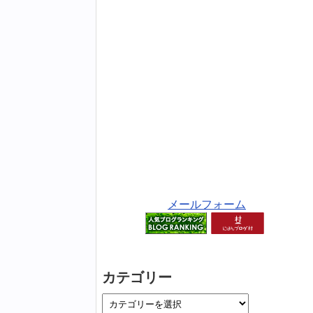
メールフォーム
カテゴリー