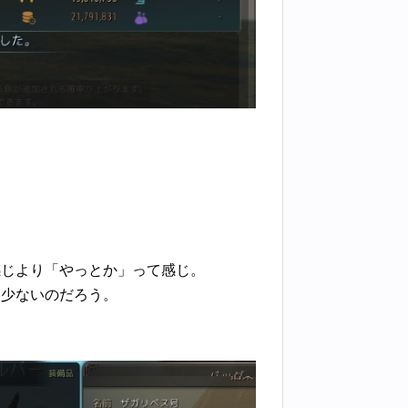
感じより「やっとか」って感じ。
も少ないのだろう。