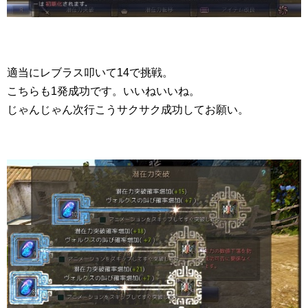
適当にレブラス叩いて14で挑戦。
こちらも1発成功です。いいねいいね。
じゃんじゃん次行こうサクサク成功してお願い。