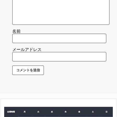
名前
メールアドレス