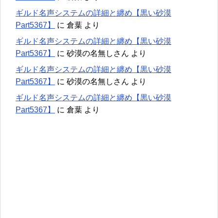
ギルド名声システムの詳細と纏め【黒い砂漠
Part5367】
に
倉葉
より
ギルド名声システムの詳細と纏め【黒い砂漠
Part5367】
に
砂漠の名無しさん
より
ギルド名声システムの詳細と纏め【黒い砂漠
Part5367】
に
砂漠の名無しさん
より
ギルド名声システムの詳細と纏め【黒い砂漠
Part5367】
に
倉葉
より