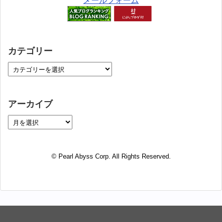
メールフォーム
カテゴリー
アーカイブ
© Pearl Abyss Corp. All Rights Reserved.