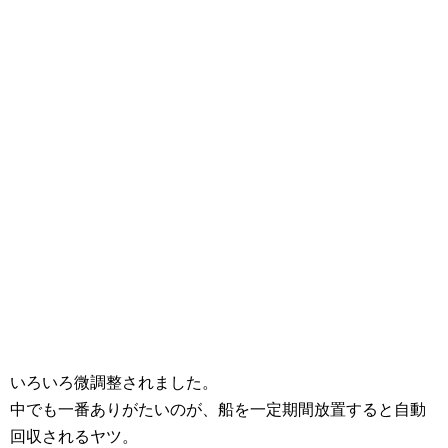
いろいろ微調整されました。
中でも一番ありがたいのが、船を一定期間放置すると自動
回収されるヤツ。