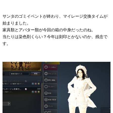
サンタのゴミイベントが終わり、マイレージ交換タイムが
始まりました。
家具類とアバター類が今回の箱の中身だったのね。
当たりは染色剤くらい？今年は刻印とかないのか、残念で
す。