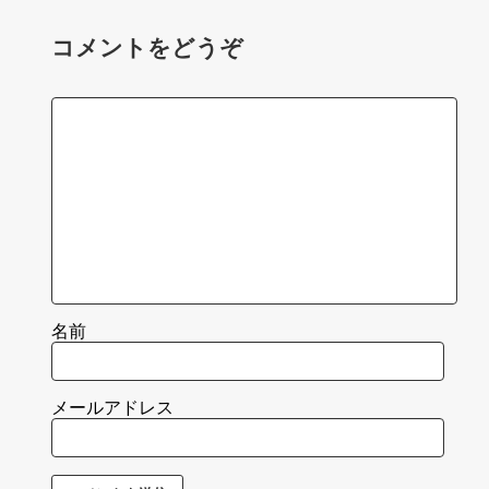
コメントをどうぞ
名前
メールアドレス