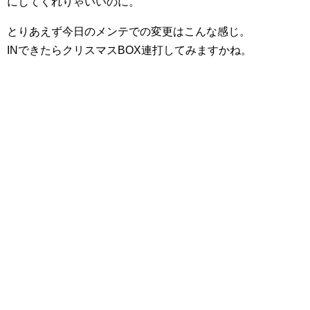
にしてくれりゃいいのに。
とりあえず今日のメンテでの変更はこんな感じ。
INできたらクリスマスBOX連打してみますかね。