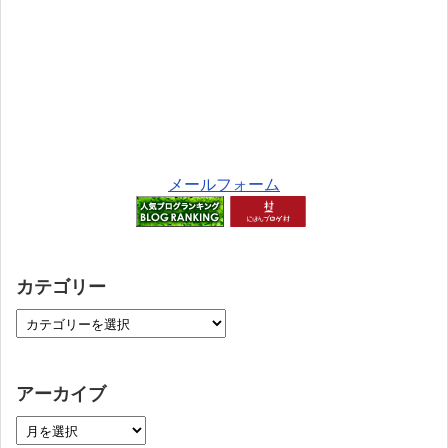
メールフォーム
カテゴリー
アーカイブ