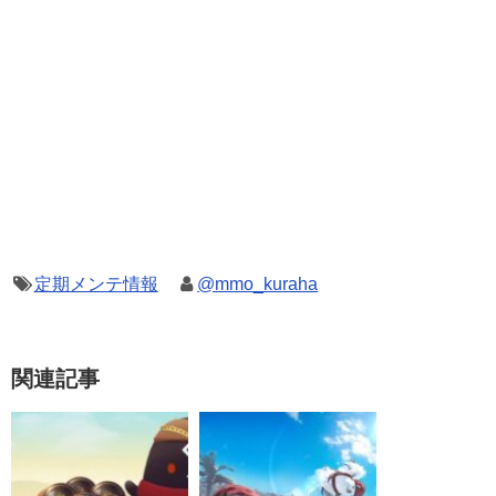
定期メンテ情報
@mmo_kuraha
関連記事