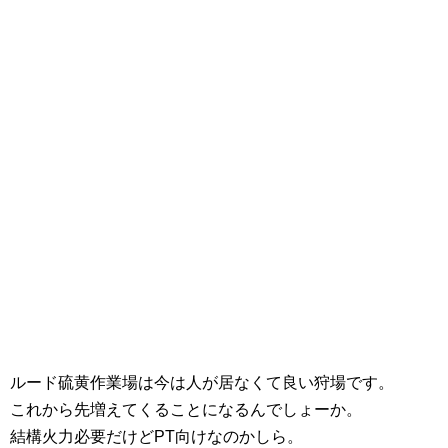
ルード硫黄作業場は今は人が居なくて良い狩場です。
これから先増えてくることになるんでしょーか。
結構火力必要だけどPT向けなのかしら。