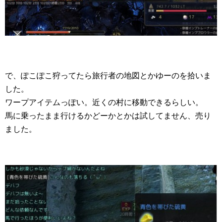
で、ぽこぽこ狩ってたら旅行者の地図とかゆーのを拾いま
した。
ワープアイテムっぽい。近くの村に移動できるらしい。
馬に乗ったまま行けるかどーかとかは試してません、売り
ました。