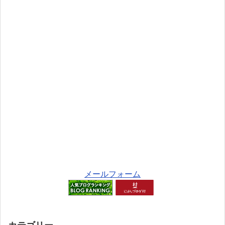
メールフォーム