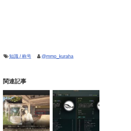
知識 / 称号
@mmo_kuraha
関連記事