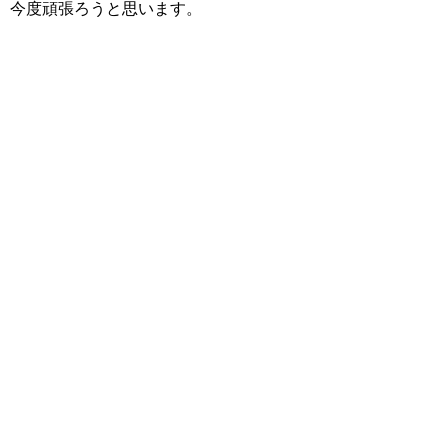
今度頑張ろうと思います。