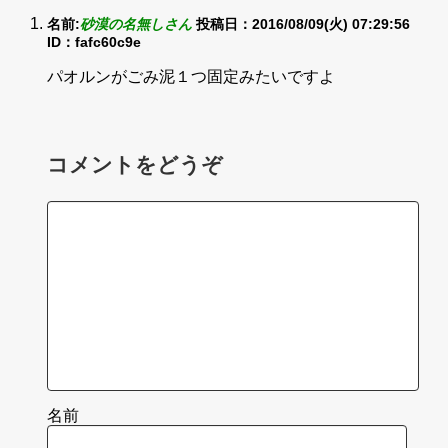
名前:
砂漠の名無しさん
投稿日：2016/08/09(火) 07:29:56
ID：fafc60c9e
パオルンがごみ泥１つ固定みたいですよ
コメントをどうぞ
名前