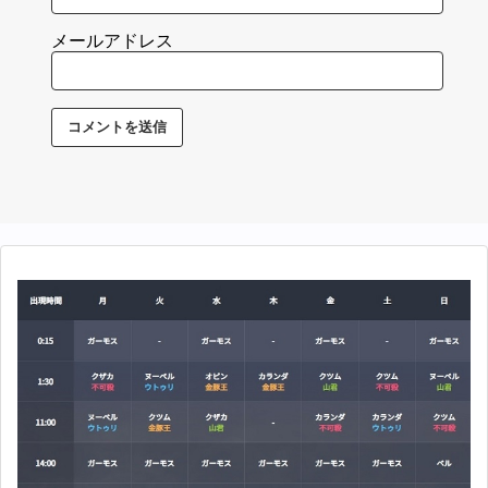
メールアドレス