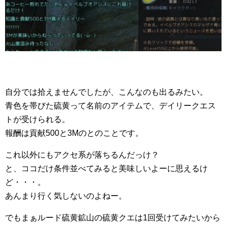
自分では拾えませんでしたが、こんなのも出るみたい。
青色を帯びた硫黄って名前のアイテムで、デイリークエス
トが受けられる。
報酬は貢献500と3Mのとのことです。
これ以外にもアクセ系が落ちるんだっけ？
と、ココだけ条件並べてみると美味しいよーに思えるけ
ど・・・。
あんまり行く気しないのよねー。
でもまぁルード硫黄鉱山の硫黄クエは1回受けてみたいから