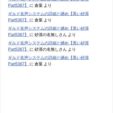
Part5367】
に
倉葉
より
ギルド名声システムの詳細と纏め【黒い砂漠
Part5367】
に
倉葉
より
ギルド名声システムの詳細と纏め【黒い砂漠
Part5367】
に
砂漠の名無しさん
より
ギルド名声システムの詳細と纏め【黒い砂漠
Part5367】
に
砂漠の名無しさん
より
ギルド名声システムの詳細と纏め【黒い砂漠
Part5367】
に
倉葉
より