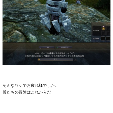
そんなワケでお疲れ様でした。
僕たちの冒険はこれからだ！