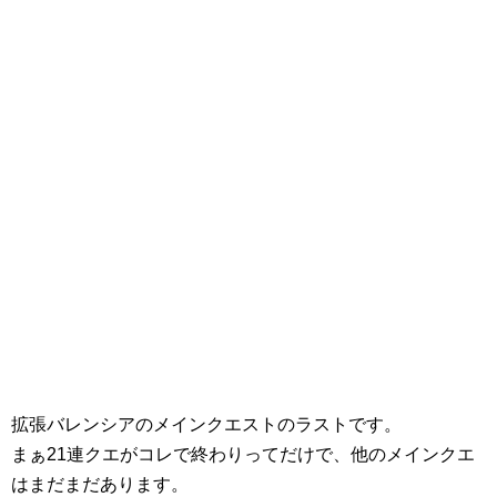
拡張バレンシアのメインクエストのラストです。
まぁ21連クエがコレで終わりってだけで、他のメインクエ
はまだまだあります。