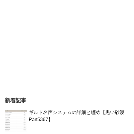
新着記事
ギルド名声システムの詳細と纏め【黒い砂漠
Part5367】