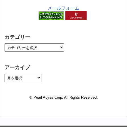
メールフォーム
カテゴリー
アーカイブ
© Pearl Abyss Corp. All Rights Reserved.