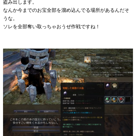
盗み出します。
なんか今までのお宝全部を溜め込んでる場所があるんだそ
うな。
ソレを全部奪い取っちゃおうぜ作戦ですね！