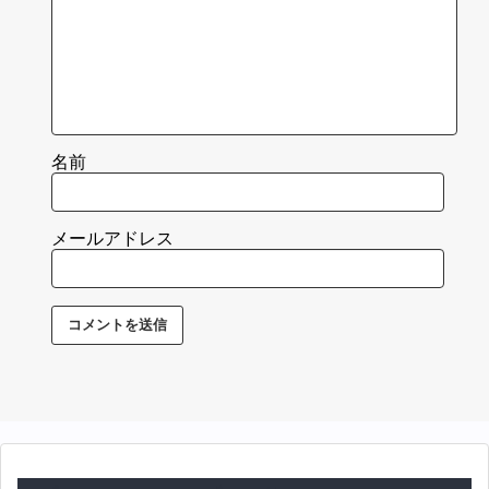
名前
メールアドレス