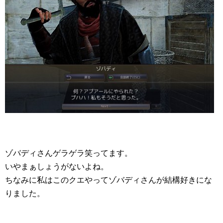
ゾバディさんゲラゲラ笑ってます。
いやまぁしょうがないよね。
ちなみに私はこのクエやってゾバディさんが結構好きにな
りました。