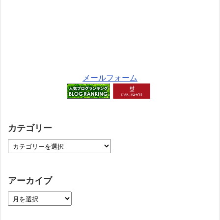
メールフォーム
カテゴリー
アーカイブ