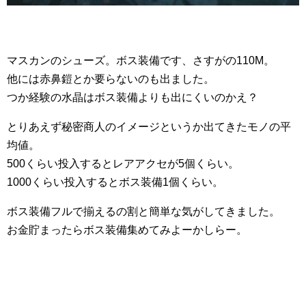
マスカンのシューズ。ボス装備です、さすがの110M。
他には赤鼻鎧とか要らないのも出ました。
つか経験の水晶はボス装備よりも出にくいのかえ？
とりあえず秘密商人のイメージというか出てきたモノの平
均値。
500くらい投入するとレアアクセが5個くらい。
1000くらい投入するとボス装備1個くらい。
ボス装備フルで揃えるの割と簡単な気がしてきました。
お金貯まったらボス装備集めてみよーかしらー。