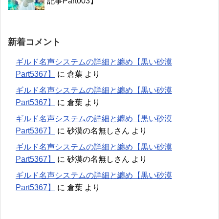
記事Part003】
新着コメント
ギルド名声システムの詳細と纏め【黒い砂漠
Part5367】
に
倉葉
より
ギルド名声システムの詳細と纏め【黒い砂漠
Part5367】
に
倉葉
より
ギルド名声システムの詳細と纏め【黒い砂漠
Part5367】
に
砂漠の名無しさん
より
ギルド名声システムの詳細と纏め【黒い砂漠
Part5367】
に
砂漠の名無しさん
より
ギルド名声システムの詳細と纏め【黒い砂漠
Part5367】
に
倉葉
より