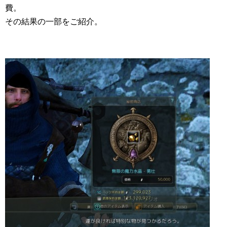
費。
その結果の一部をご紹介。