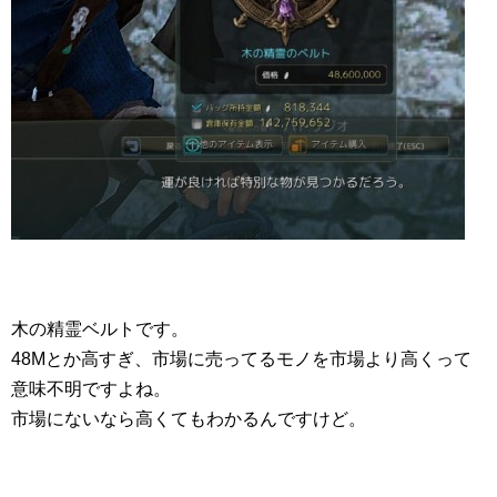
木の精霊ベルトです。
48Mとか高すぎ、市場に売ってるモノを市場より高くって
意味不明ですよね。
市場にないなら高くてもわかるんですけど。