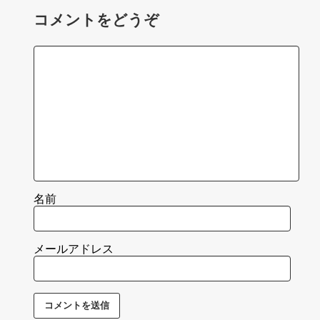
コメントをどうぞ
名前
メールアドレス