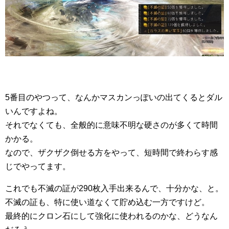
5番目のやつって、なんかマスカンっぽいの出てくるとダル
いんですよね。
それでなくても、全般的に意味不明な硬さのが多くて時間
かかる。
なので、ザクザク倒せる方をやって、短時間で終わらす感
じでやってます。
これでも不滅の証が290枚入手出来るんで、十分かな、と。
不滅の証も、特に使い道なくて貯め込む一方ですけど。
最終的にクロン石にして強化に使われるのかな、どうなん