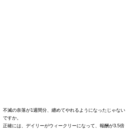
不滅の奈落が1週間分、纏めてやれるようになったじゃない
ですか。
正確には、デイリーがウィークリーになって、報酬が3.5倍