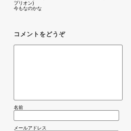
プリオン)
今もなのかな
コメントをどうぞ
名前
メールアドレス