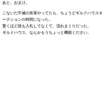
あと、おまけ。
こないだ不滅の奈落やってたら、ちょうどギルドハウスオ
ークションの時間になった。
驚くほど誰も入札してなくて、流れまくりだった。
ギルドハウス、なんかもうちょっと機能ください。