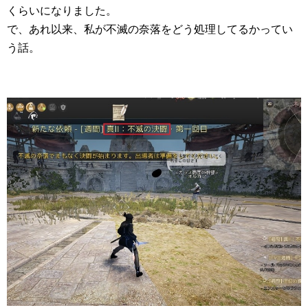
くらいになりました。
で、あれ以来、私が不滅の奈落をどう処理してるかってい
う話。