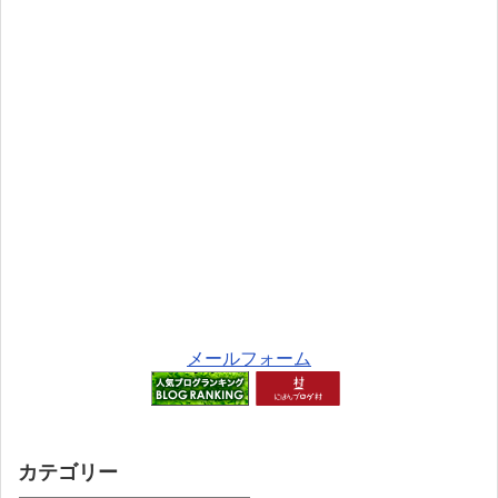
メールフォーム
カテゴリー