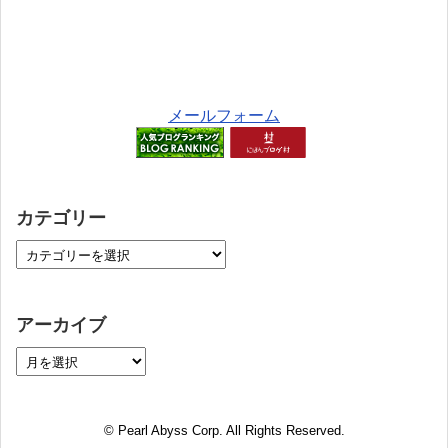
メールフォーム
カテゴリー
アーカイブ
© Pearl Abyss Corp. All Rights Reserved.