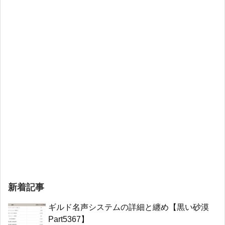
新着記事
ギルド名声システムの詳細と纏め【黒い砂漠
Part5367】