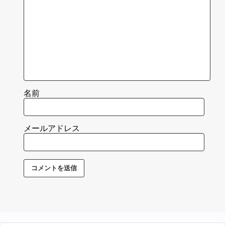
名前
メールアドレス