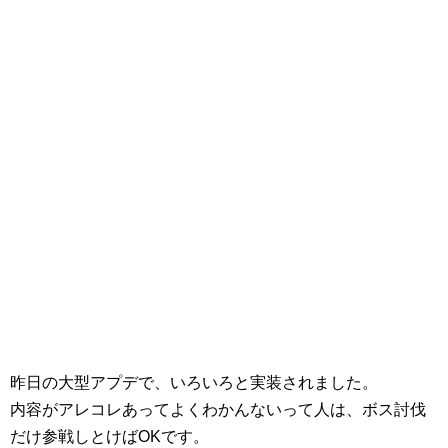
昨日の大型アプデで、いろいろと実装されました。
内容がアレコレあってよくわかんないって人は、ボス討伐
だけ参戦しとけばOKです。