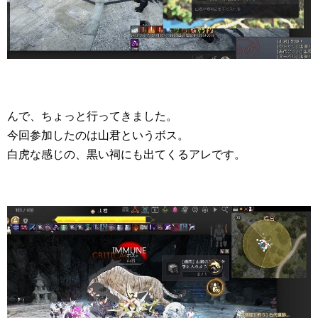
んで、ちょっと行ってきました。
今回参加したのは山君というボス。
白虎な感じの、黒い祠にも出てくるアレです。