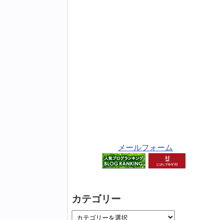
メールフォーム
カテゴリー