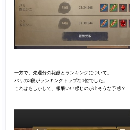
一方で、先週分の報酬とランキングについて。
バリの3段がランキングトップな1位でした。
これはもしかして、報酬いい感じのが出そうな予感？