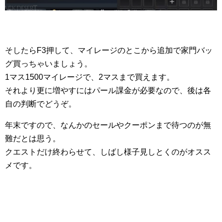
そしたらF3押して、マイレージのとこから追加で家門バッ
グ買っちゃいましょう。
1マス1500マイレージで、2マスまで買えます。
それより更に増やすにはパール課金が必要なので、後は各
自の判断でどうぞ。
年末ですので、なんかのセールやクーポンまで待つのが無
難だとは思う。
クエストだけ終わらせて、しばし様子見しとくのがオスス
メです。