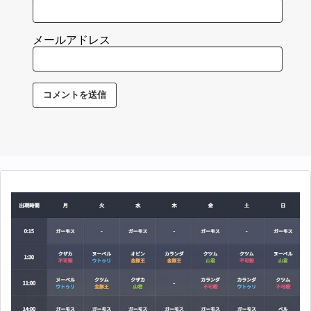
メールアドレス