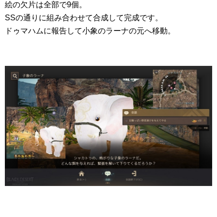
絵の欠片は全部で9個。
SSの通りに組み合わせて合成して完成です。
ドゥマハムに報告して小象のラーナの元へ移動。