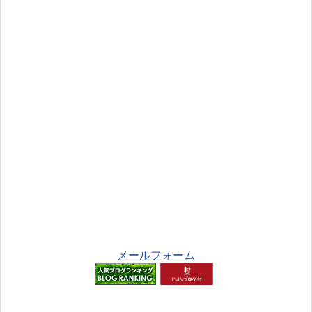
メールフォーム