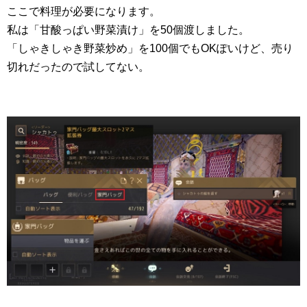
ここで料理が必要になります。
私は「甘酸っぱい野菜漬け」を50個渡しました。
「しゃきしゃき野菜炒め」を100個でもOKぽいけど、売り
切れだったので試してない。