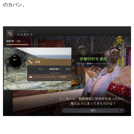
のカバン。