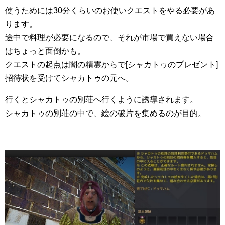
使うためには30分くらいのお使いクエストをやる必要があ
ります。
途中で料理が必要になるので、それが市場で買えない場合
はちょっと面倒かも。
クエストの起点は闇の精霊からで[シャカトゥのプレゼント]
招待状を受けてシャカトゥの元へ。
行くとシャカトゥの別荘へ行くように誘導されます。
シャカトゥの別荘の中で、絵の破片を集めるのが目的。