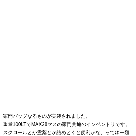
家門バッグなるものが実装されました。
重量100LTでMAX28マスの家門共通のインベントリです。
スクロールとか霊薬とか詰めとくと便利かな、ってゆー類