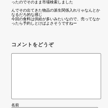
ったのでそのまま市場検索しました
んでその出てきた物品の派生関係入れりゃなんとか
なるだろ的な感じ
今回の食料は供給が多いみたいなので、売ってなか
ったら予約しとけばよさそうですねー
コメントをどうぞ
名前