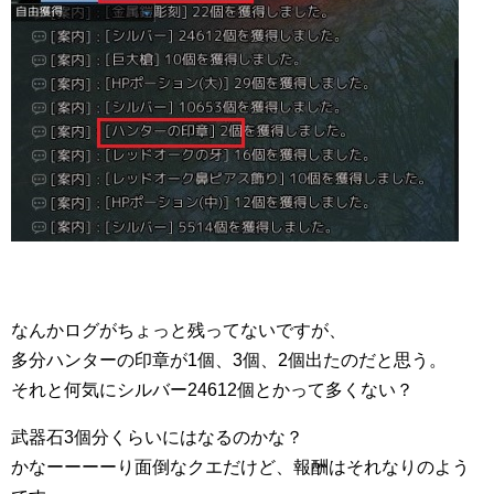
なんかログがちょっと残ってないですが、
多分ハンターの印章が1個、3個、2個出たのだと思う。
それと何気にシルバー24612個とかって多くない？
武器石3個分くらいにはなるのかな？
かなーーーーり面倒なクエだけど、報酬はそれなりのよう