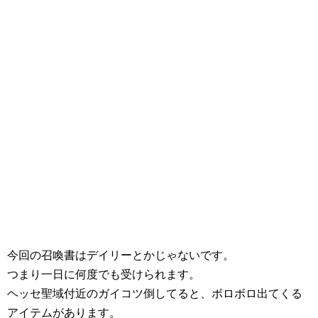
今回の召喚書はデイリーとかじゃないです。
つまり一日に何度でも受けられます。
ヘッセ聖域付近のガイコツ倒してると、ボロボロ出てくる
アイテムがあります。