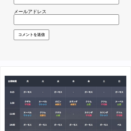
メールアドレス