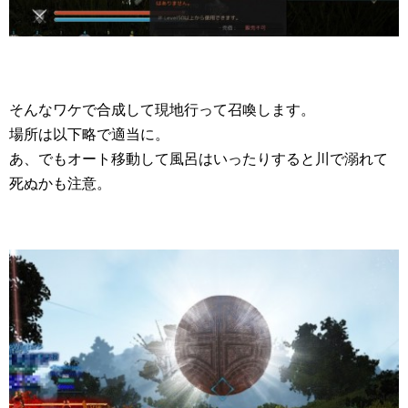
そんなワケで合成して現地行って召喚します。
場所は以下略で適当に。
あ、でもオート移動して風呂はいったりすると川で溺れて
死ぬかも注意。