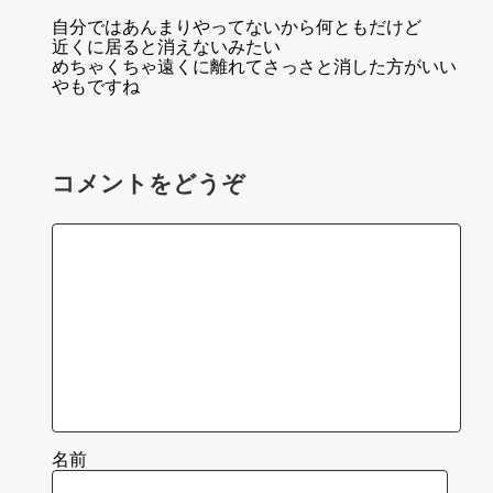
自分ではあんまりやってないから何ともだけど
近くに居ると消えないみたい
めちゃくちゃ遠くに離れてさっさと消した方がいい
やもですね
コメントをどうぞ
名前