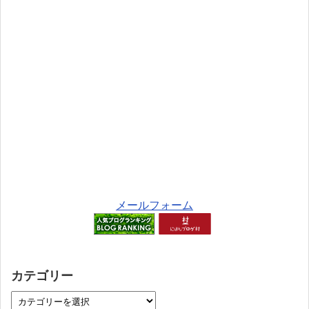
メールフォーム
カテゴリー