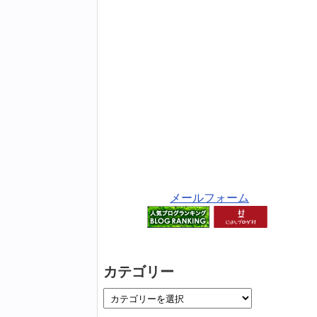
メールフォーム
カテゴリー