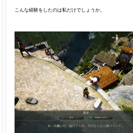
こんな経験をしたのは私だけでしょうか。