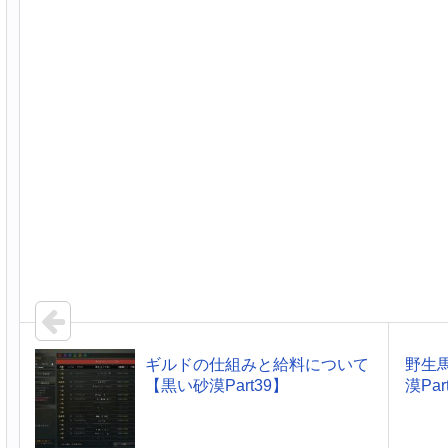
ギルドの仕組みと給料について
野生
【黒い砂漠Part39】
漠Par