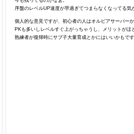
今も残ってるのかなぁ。
序盤のレベルUP速度が早過ぎてつまらなくなってる気
個人的な意見ですが、初心者の人はオルビアサーバー
PKも多いしレベルすぐ上がっちゃうし、メリットがほ
熟練者が復帰時にサブ子大量育成とかにはいいかもで