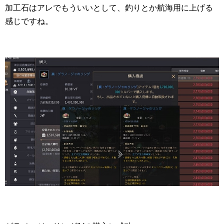
加工石はアレでもういいとして、釣りとか航海用に上げる
感じですね。