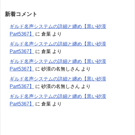
新着コメント
ギルド名声システムの詳細と纏め【黒い砂漠
Part5367】
に
倉葉
より
ギルド名声システムの詳細と纏め【黒い砂漠
Part5367】
に
倉葉
より
ギルド名声システムの詳細と纏め【黒い砂漠
Part5367】
に
砂漠の名無しさん
より
ギルド名声システムの詳細と纏め【黒い砂漠
Part5367】
に
砂漠の名無しさん
より
ギルド名声システムの詳細と纏め【黒い砂漠
Part5367】
に
倉葉
より