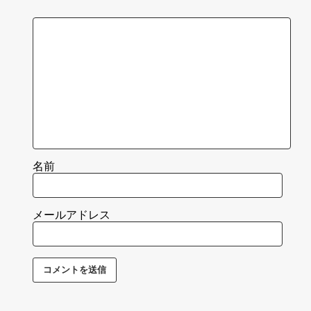
名前
メールアドレス