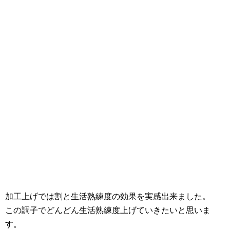
加工上げでは割と生活熟練度の効果を実感出来ました。
この調子でどんどん生活熟練度上げていきたいと思いま
す。