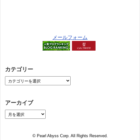
メールフォーム
カテゴリー
アーカイブ
© Pearl Abyss Corp. All Rights Reserved.