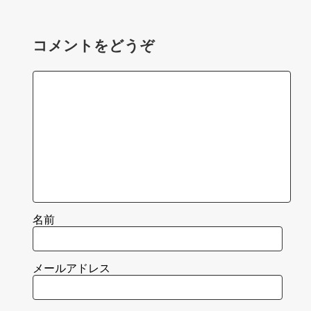
コメントをどうぞ
名前
メールアドレス