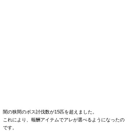
闇の狭間のボス討伐数が15匹を超えました。
これにより、報酬アイテムでアレが選べるようになったの
です。