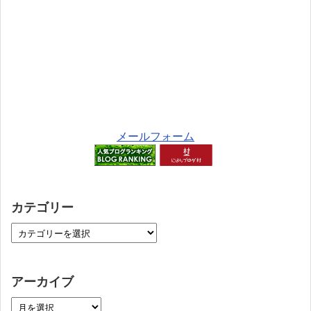
メールフォーム
カテゴリー
アーカイブ