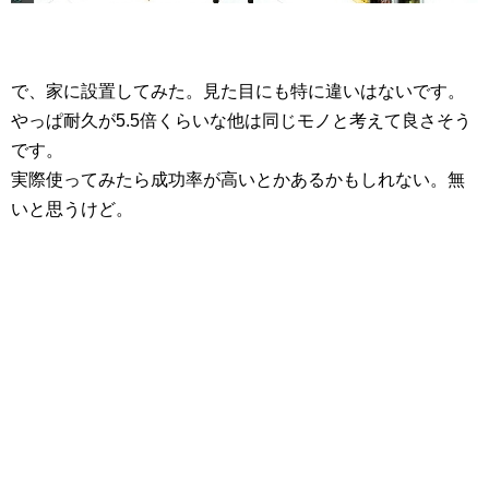
で、家に設置してみた。見た目にも特に違いはないです。
やっぱ耐久が5.5倍くらいな他は同じモノと考えて良さそう
です。
実際使ってみたら成功率が高いとかあるかもしれない。無
いと思うけど。