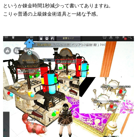
というか錬金時間1秒減少って書いてありますね。
こりゃ普通の上級錬金術道具と一緒な予感。