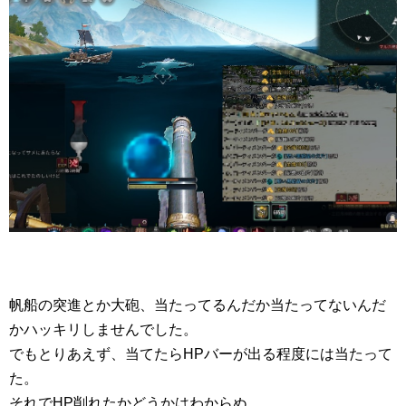
帆船の突進とか大砲、当たってるんだか当たってないんだ
かハッキリしませんでした。
でもとりあえず、当てたらHPバーが出る程度には当たって
た。
それでHP削れたかどうかはわからぬ。