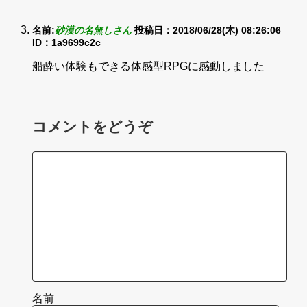
名前:
砂漠の名無しさん
投稿日：2018/06/28(木) 08:26:06
ID：1a9699c2c
船酔い体験もできる体感型RPGに感動しました
コメントをどうぞ
名前