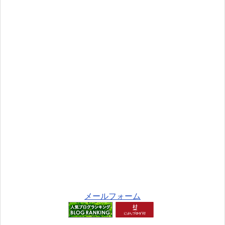
メールフォーム