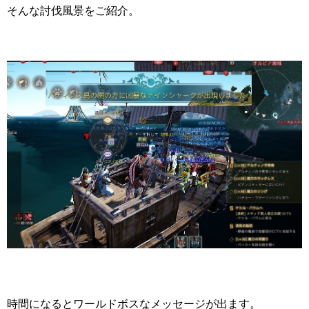
そんな討伐風景をご紹介。
時間になるとワールドボスなメッセージが出ます。