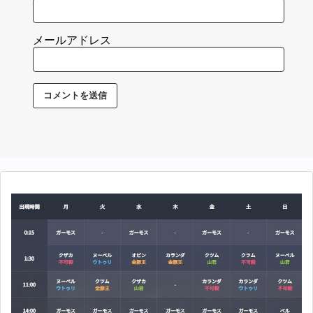
メールアドレス