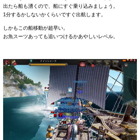
出たら船も湧くので、船にすぐ乗り込みましょう。
1分するかしないかくらいですぐ出航します。
しかもこの船移動が超早い。
お魚スーツあっても追いつけるかあやしいレベル。