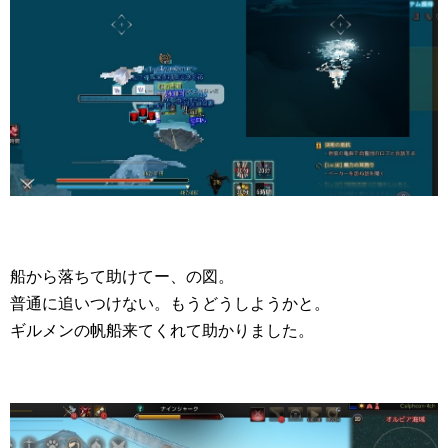
船から落ちて助けてー、の図。
普通に追いつけない。もうどうしようかと。
ギルメンの帆船来てくれて助かりました。