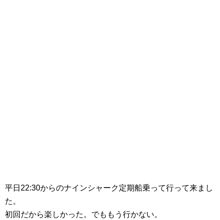
平日22:30からのナインシャーク定期船乗って行って来まし
た。
初回だから楽しかった。でももう行かない。