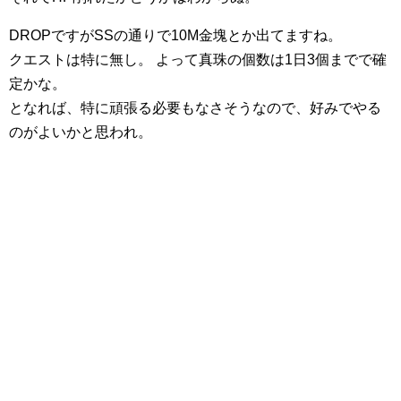
DROPですがSSの通りで10M金塊とか出てますね。
クエストは特に無し。 よって真珠の個数は1日3個までで確
定かな。
となれば、特に頑張る必要もなさそうなので、好みでやる
のがよいかと思われ。