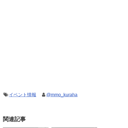
イベント情報
@mmo_kuraha
関連記事