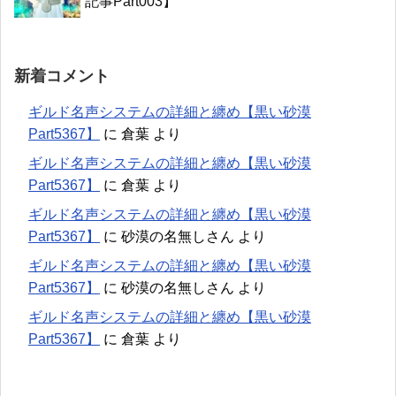
記事Part003】
新着コメント
ギルド名声システムの詳細と纏め【黒い砂漠
Part5367】
に
倉葉
より
ギルド名声システムの詳細と纏め【黒い砂漠
Part5367】
に
倉葉
より
ギルド名声システムの詳細と纏め【黒い砂漠
Part5367】
に
砂漠の名無しさん
より
ギルド名声システムの詳細と纏め【黒い砂漠
Part5367】
に
砂漠の名無しさん
より
ギルド名声システムの詳細と纏め【黒い砂漠
Part5367】
に
倉葉
より