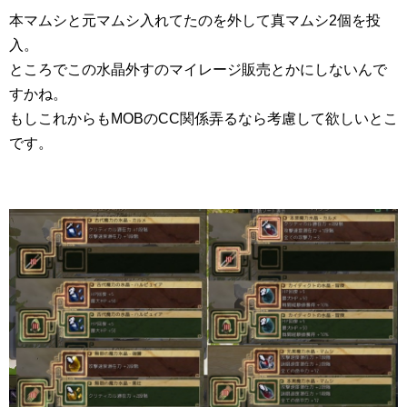
本マムシと元マムシ入れてたのを外して真マムシ2個を投
入。
ところでこの水晶外すのマイレージ販売とかにしないんで
すかね。
もしこれからもMOBのCC関係弄るなら考慮して欲しいとこ
です。