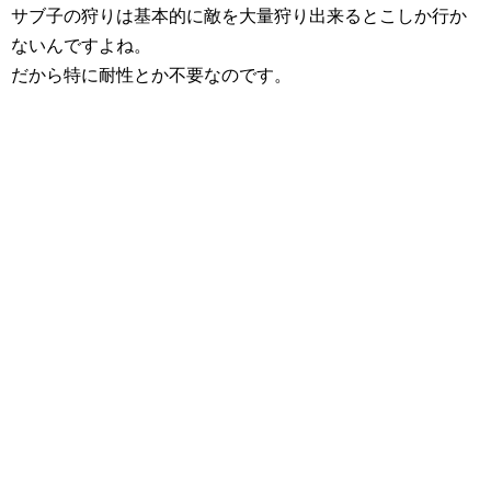
サブ子の狩りは基本的に敵を大量狩り出来るとこしか行か
ないんですよね。
だから特に耐性とか不要なのです。