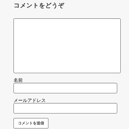
コメントをどうぞ
名前
メールアドレス