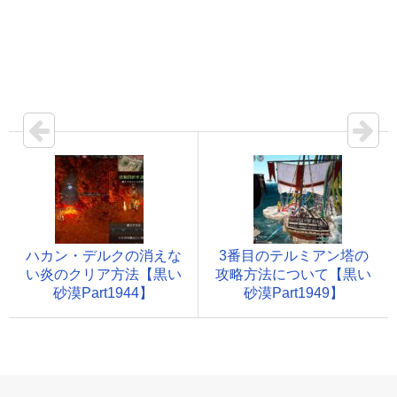
ハカン・デルクの消えな
3番目のテルミアン塔の
い炎のクリア方法【黒い
攻略方法について【黒い
砂漠Part1944】
砂漠Part1949】