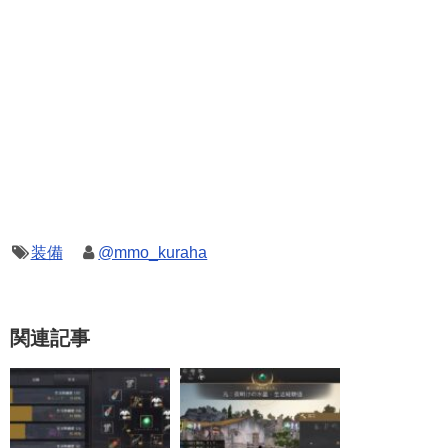
装備
@mmo_kuraha
関連記事