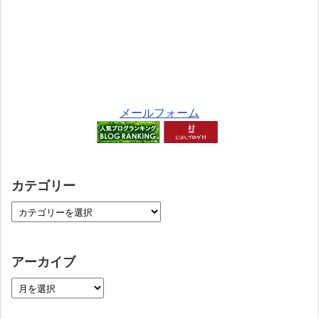
メールフォーム
カテゴリー
アーカイブ