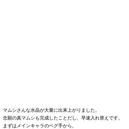
マムシさんな水晶が大量に出来上がりました。
念願の真マムシも完成したことだし、早速入れ替えです。
まずはメインキャラのベグ手から。