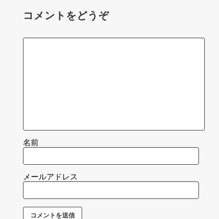
コメントをどうぞ
名前
メールアドレス