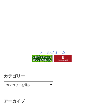
メールフォーム
カテゴリー
アーカイブ