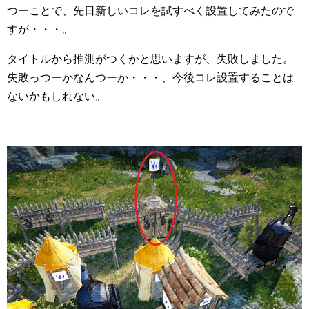
つーことで、先日新しいコレを試すべく設置してみたので
すが・・・。
タイトルから推測がつくかと思いますが、失敗しました。
失敗っつーかなんつーか・・・、今後コレ設置することは
ないかもしれない。