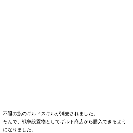
不退の旗のギルドスキルが消去されました。
そんで、戦争設置物としてギルド商店から購入できるよう
になりました。