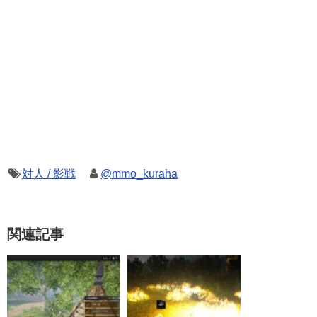
対人 / 影戦
@mmo_kuraha
関連記事