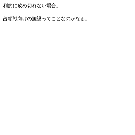
利的に攻め切れない場合。
占領戦向けの施設ってことなのかなぁ。