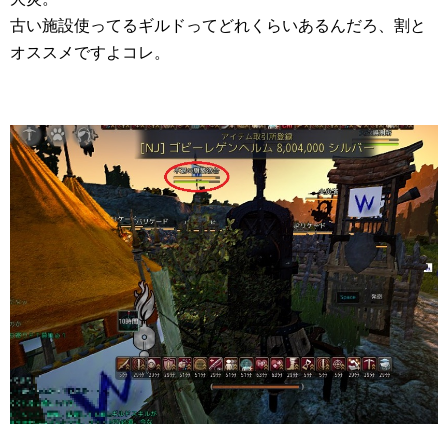
古い施設使ってるギルドってどれくらいあるんだろ、割と
オススメですよコレ。