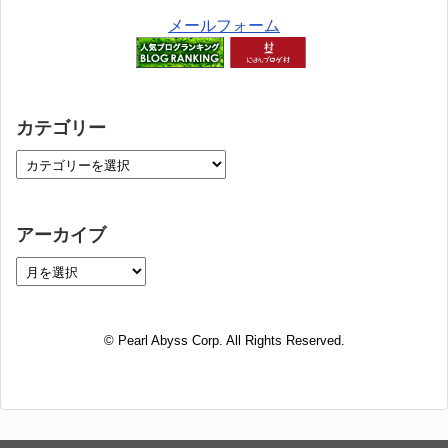
メールフォーム
カテゴリー
アーカイブ
© Pearl Abyss Corp. All Rights Reserved.