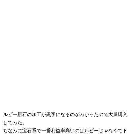
ルビー原石の加工が黒字になるのがわかったので大量購入
してみた。
ちなみに宝石系で一番利益率高いのはルビーじゃなくてト