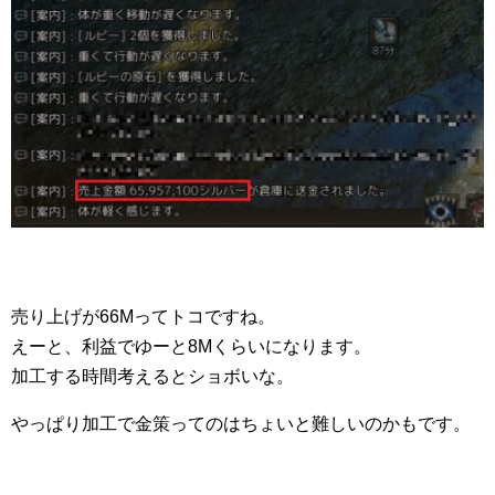
売り上げが66Mってトコですね。
えーと、利益でゆーと8Mくらいになります。
加工する時間考えるとショボいな。
やっぱり加工で金策ってのはちょいと難しいのかもです。