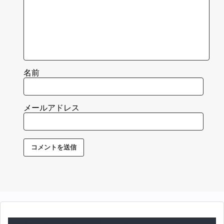
名前
メールアドレス