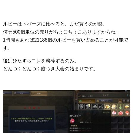
ルビーはトパーズに比べると、まだ買うのが楽。
何せ500個単位の売りがちょこちょこありますからね。
1時間もあれば21188個のルビーを買い占めることが可能で
す。
後はひたすらコレを粉砕するのみ。
どんつくどんつく餅つき大会の始まりです。