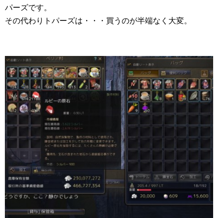
パーズです。
その代わりトパーズは・・・買うのが半端なく大変。