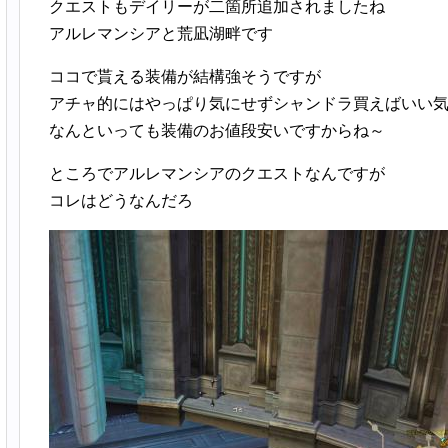
クエストもデイリーが二箇所追加されましたね
アルレマンシアと荒凪湖畔です
ココで貰える装備が結構強そうですが
アチャ的にはやっぱり気にせずシャンドラ買えばいい
なんといっても装備のお値段安いですからね～
ところでアルレマンシアのクエストなんですが
コレはどうなんだろ