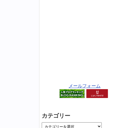
メールフォーム
カテゴリー