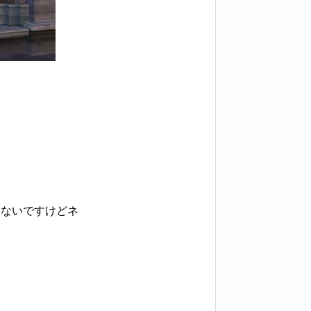
はないですけどネ