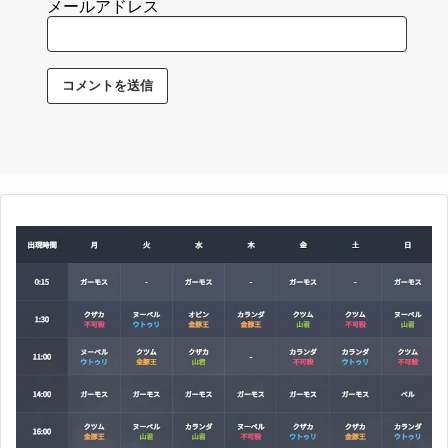
メールアドレス