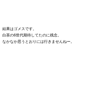
結果はゴメスです。
白茶の6世代期待してたのに残念。
なかなか思うとおりには行きませんねー。