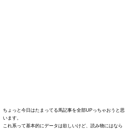
ちょっと今日はたまってる馬記事を全部UPっちゃおうと思
います。
これ系って基本的にデータは欲しいけど、読み物にはなら