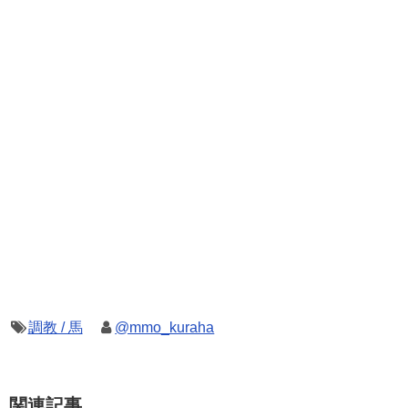
調教 / 馬
@mmo_kuraha
関連記事