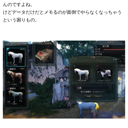
んのですよね。
けどデータだけだとメモるのが面倒でやらなくなっちゃう
という困りもの。