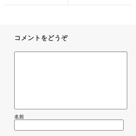
コメントをどうぞ
名前