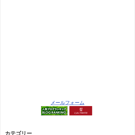
メールフォーム
カテゴリー