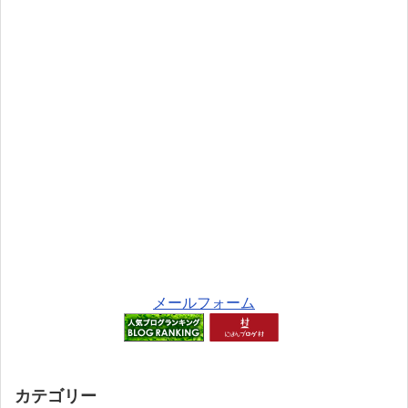
メールフォーム
カテゴリー