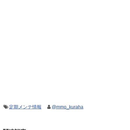
定期メンテ情報
@mmo_kuraha