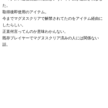
た。
取得後即使用のアイテム。
今までマグヌスクリアで解禁されてたのをアイテム経由に
したらしい。
正直何言ってんのか意味わかんない。
既存プレイヤーでマグヌスクリア済みの人には関係ない
話。