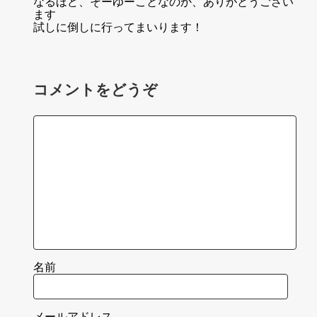
なるほど、そーゆーことなのか、ありがとうござい
ます
試しに倒しに行ってまいります！
コメントをどうぞ
名前
メールアドレス