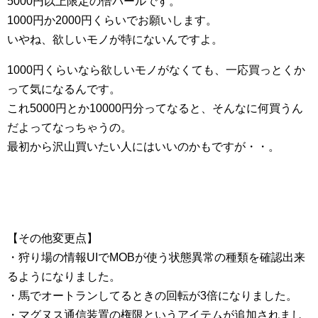
5000円以上限定の倍パールです。
1000円か2000円くらいでお願いします。
いやね、欲しいモノが特にないんですよ。
1000円くらいなら欲しいモノがなくても、一応買っとくか
って気になるんです。
これ5000円とか10000円分ってなると、そんなに何買うん
だよってなっちゃうの。
最初から沢山買いたい人にはいいのかもですが・・。
【その他変更点】
・狩り場の情報UIでMOBが使う状態異常の種類を確認出来
るようになりました。
・馬でオートランしてるときの回転が3倍になりました。
・マグヌス通信装置の権限というアイテムが追加されまし