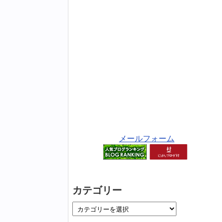
メールフォーム
カテゴリー