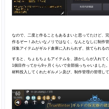
なので、二度と作ることもあるまいと思ってたけど、完
作るぞー！みたいなノリではなく、なんとなしに制作
採集アイテムがギルド倉庫に入れられず、捨てられる
すると、ちょもちょもアイテムを、誰かしらが入れて
1個目作ってから9ヶ月くらいで全部揃っちゃいました
材料投入してくれたギルメン及び、制作管理の管理し