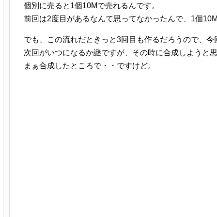
個別に売ると1個10Mで売れるんです。
前回は2度目があるなんて思ってなかったんで、1個10
でも、この流れだときっと3回目も作るだろうので、今
次回がいつになるか謎ですが、その時に合成しようと
まぁ合成したところで・・ですけど。