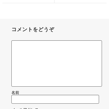
コメントをどうぞ
名前