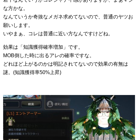
な方かな。
なんていうか奇抜なメガネ求めてないので、普通のヤツお
願いします。
いやまぁ、コレは普通に近い方なんですけどね。
効果は「知識獲得確率増加」です。
MOB倒した時に出るアレの確率ですな。
どれほど上がるのかは明記されてないので効果の有無は
謎。(知識獲得率50%上昇)