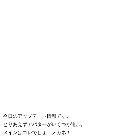
今日のアップデート情報です。
とりあえずアバターがいくつか追加。
メインはコレでしょ、メガネ！