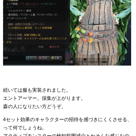
続いては服も実装されました。
エントアーマー。採集が上がります。
森の人になりたい方どうぞ。
4セット効果のキャラクターの招待を感づきにくくさせる、
って何でしょうね。
アクティブモンスターの検知範囲減少とかそんな感じなの