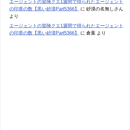
エージェントの冒険クエ1週間で得られたエージェント
の印章の数【黒い砂漠Part5366】
に
砂漠の名無しさん
より
エージェントの冒険クエ1週間で得られたエージェント
の印章の数【黒い砂漠Part5366】
に
倉葉
より