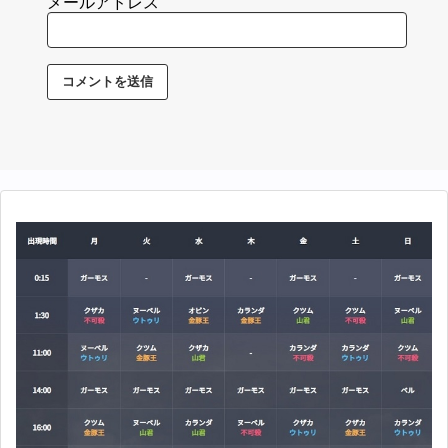
メールアドレス