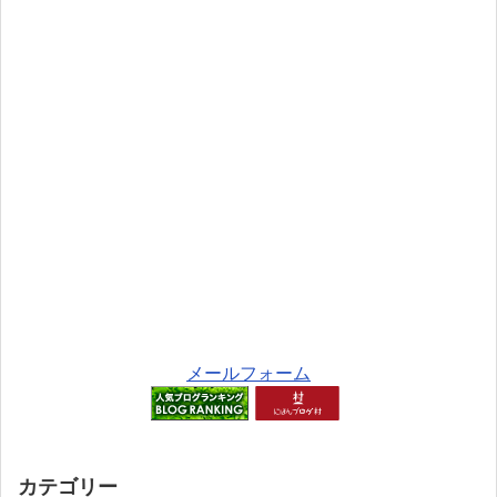
メールフォーム
カテゴリー