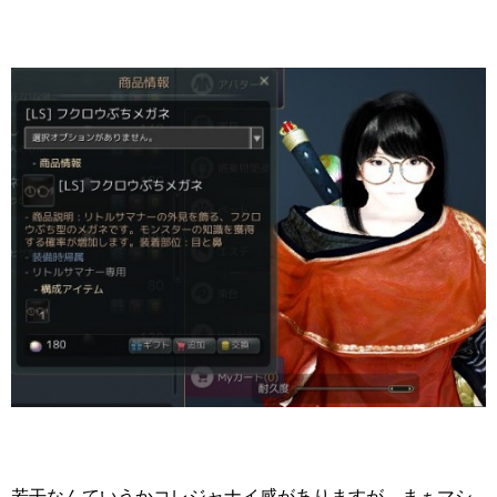
若干なんていうかコレジャナイ感がありますが、まぁマシ