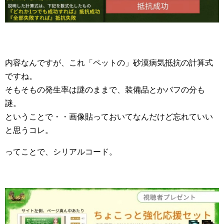
内容なんですが、これ「ペットの」砂漠病気抵抗の計算式
ですね。
そもそもの発生率は謎のままで、装備品とかバフの分も
謎。
ということで・・画像貼っておいてなんだけど忘れていい
と思うコレ。
ってことで、シリアルコード。