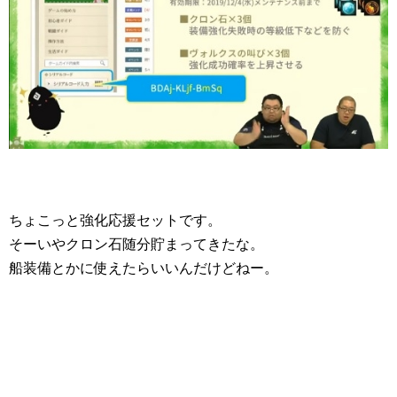
ちょこっと強化応援セットです。
そーいやクロン石随分貯まってきたな。
船装備とかに使えたらいいんだけどねー。