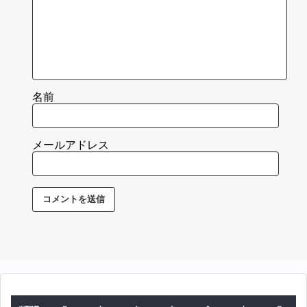
名前
メールアドレス