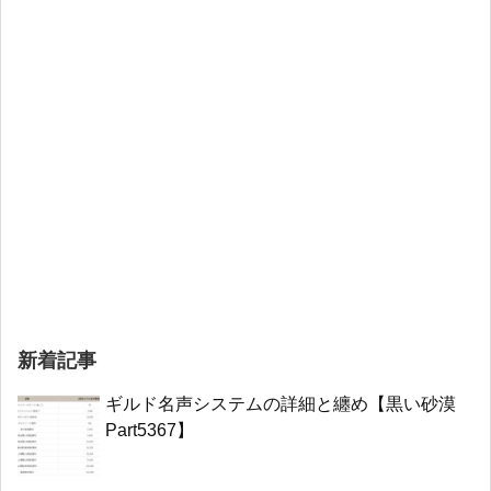
新着記事
ギルド名声システムの詳細と纏め【黒い砂漠
Part5367】