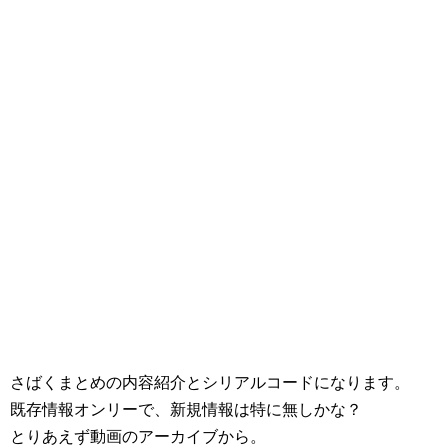
さばくまとめの内容紹介とシリアルコードになります。
既存情報オンリーで、新規情報は特に無しかな？
とりあえず動画のアーカイブから。