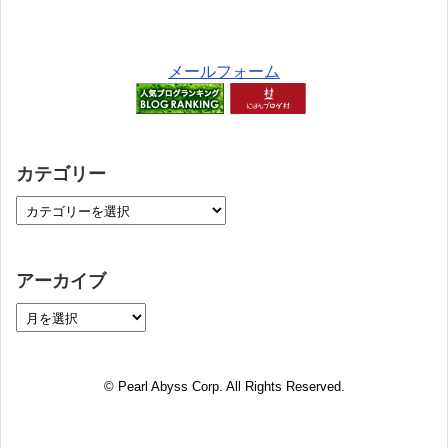
メールフォーム
カテゴリー
アーカイブ
© Pearl Abyss Corp. All Rights Reserved.