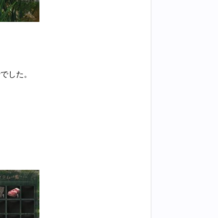
妙でした。