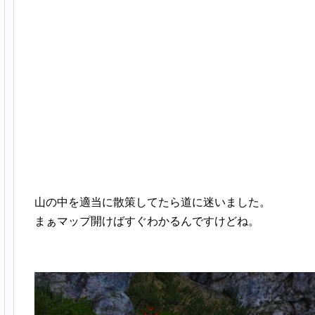
山の中を適当に散策してたら道に迷いました。
まぁマップ開けばすぐわかるんですけどね。