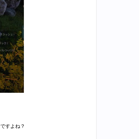
んですよね？