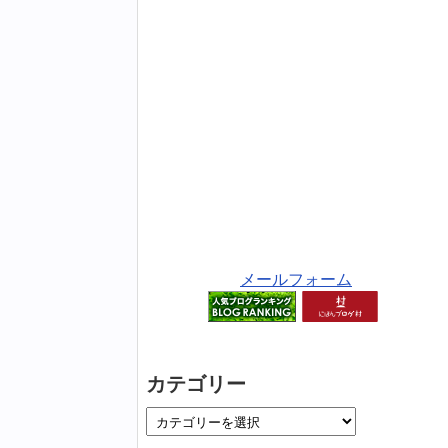
メールフォーム
カテゴリー