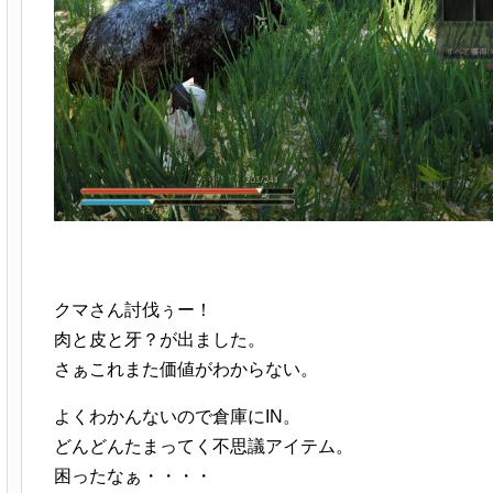
クマさん討伐ぅー！
肉と皮と牙？が出ました。
さぁこれまた価値がわからない。
よくわかんないので倉庫にIN。
どんどんたまってく不思議アイテム。
困ったなぁ・・・・