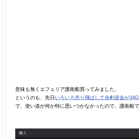
意味も無くエフェリア護衛船買ってみました。
というのも、先日
いろいろ売り飛ばして余剰資金が34G
で、使い道が何か特に思いつかなかったので、護衛船