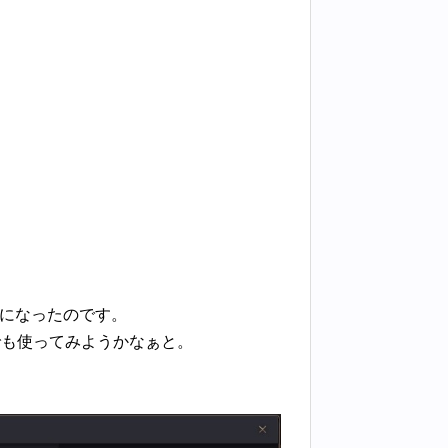
になったのです。
でも使ってみようかなぁと。