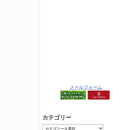
メールフォーム
カテゴリー