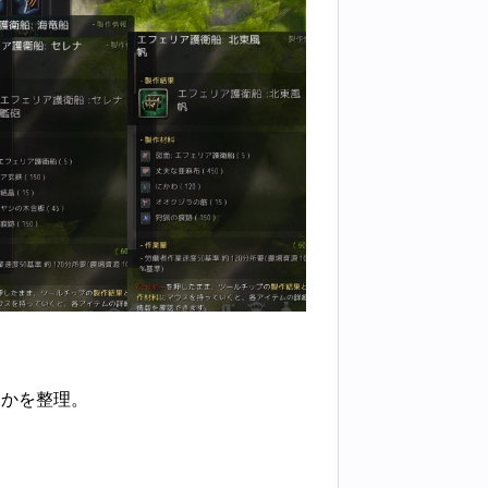
とかを整理。