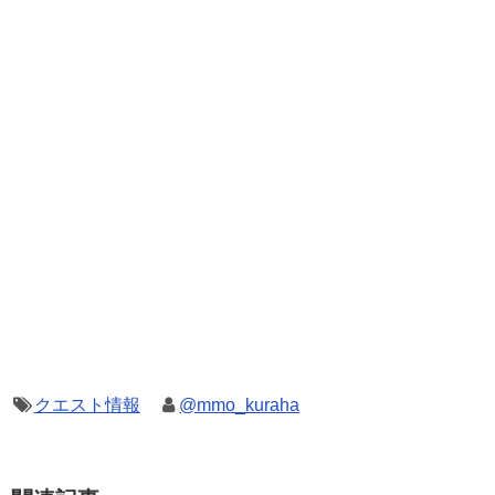
クエスト情報
@mmo_kuraha