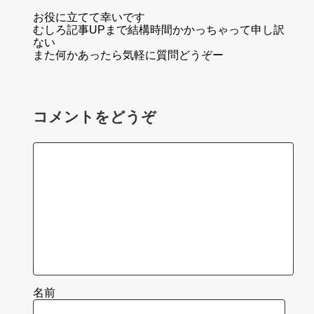
お役に立てて幸いです
むしろ記事UPまで結構時間かかっちゃって申し訳
ない
また何かあったら気軽に質問どうぞー
コメントをどうぞ
名前