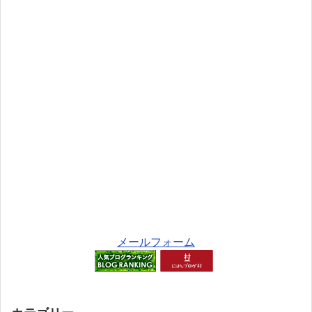
メールフォーム