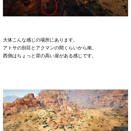
大体こんな感じの場所にあります。
アトサの別荘とアクマンの間くらいから南。
西側はちょっと背の高い崖がある感じです。