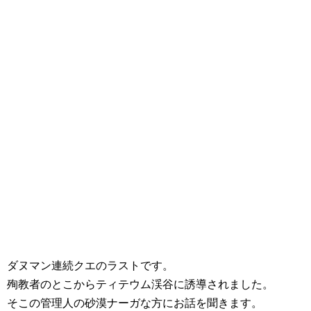
ダヌマン連続クエのラストです。
殉教者のとこからティテウム渓谷に誘導されました。
そこの管理人の砂漠ナーガな方にお話を聞きます。