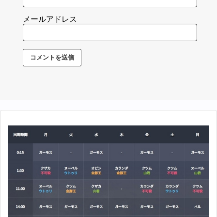
メールアドレス