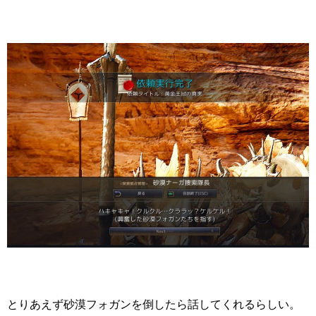
とりあえず砂漠フォガンを倒したら話してくれるらしい。