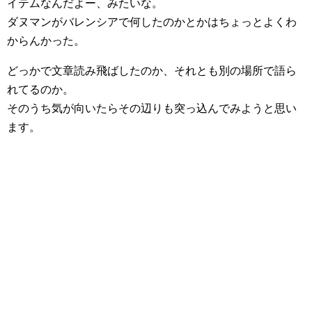
イテムなんだよー、みたいな。
ダヌマンがバレンシアで何したのかとかはちょっとよくわ
からんかった。
どっかで文章読み飛ばしたのか、それとも別の場所で語ら
れてるのか。
そのうち気が向いたらその辺りも突っ込んでみようと思い
ます。