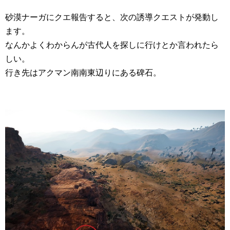
砂漠ナーガにクエ報告すると、次の誘導クエストが発動し
ます。
なんかよくわからんが古代人を探しに行けとか言われたら
しい。
行き先はアクマン南南東辺りにある碑石。