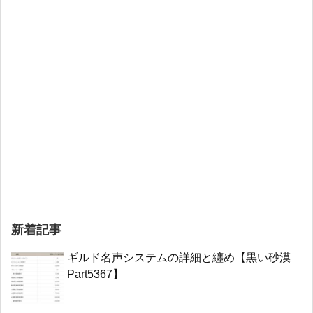
新着記事
ギルド名声システムの詳細と纏め【黒い砂漠
Part5367】