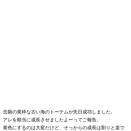
念願の黄枠な古い海のトーテムが先日成功しました。
アレを順当に成長させましたよーってご報告。
黄色にするのは大変だけど、そっからの成長は割りと楽で