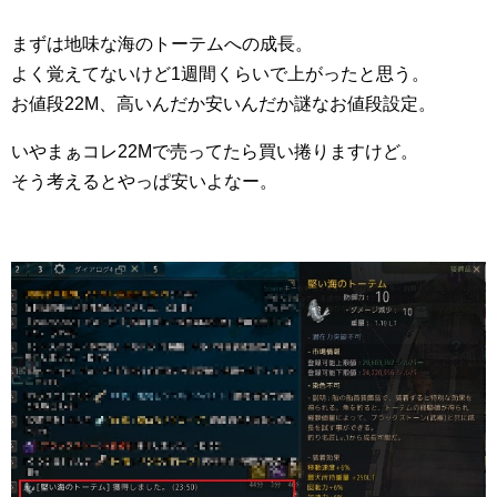
まずは地味な海のトーテムへの成長。
よく覚えてないけど1週間くらいで上がったと思う。
お値段22M、高いんだか安いんだか謎なお値段設定。
いやまぁコレ22Mで売ってたら買い捲りますけど。
そう考えるとやっぱ安いよなー。