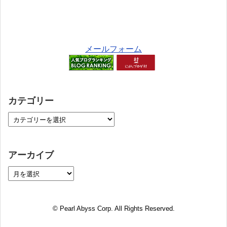
メールフォーム
カテゴリー
アーカイブ
© Pearl Abyss Corp. All Rights Reserved.