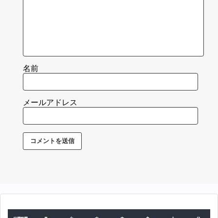
名前
メールアドレス