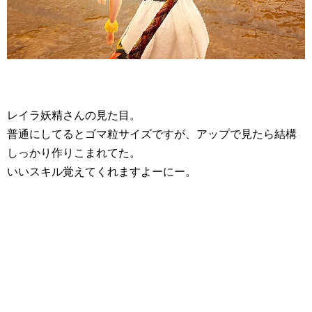
レイラ妖精さんの見た目。
普通にしてるとゴマ粒サイズですが、アップで見たら結構
しっかり作りこまれてた。
いいスキル覚えてくれますよーにー。