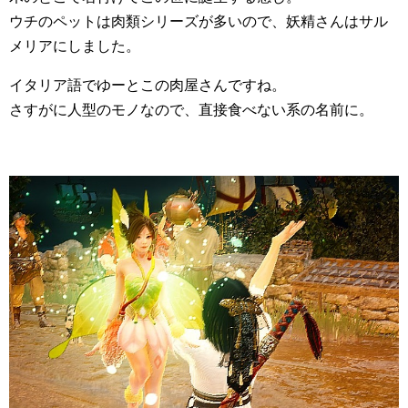
ウチのペットは肉類シリーズが多いので、妖精さんはサル
メリアにしました。
イタリア語でゆーとこの肉屋さんですね。
さすがに人型のモノなので、直接食べない系の名前に。