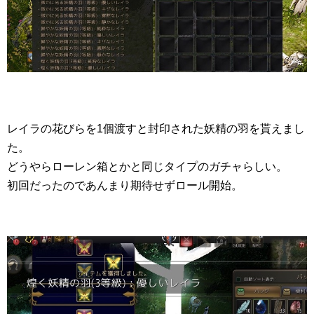
レイラの花びらを1個渡すと封印された妖精の羽を貰えまし
た。
どうやらローレン箱とかと同じタイプのガチャらしい。
初回だったのであんまり期待せずロール開始。