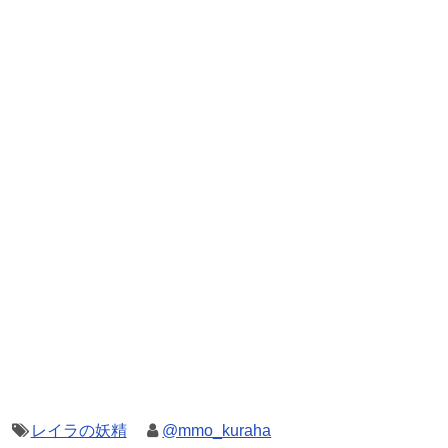
レイラの妖精
@mmo_kuraha