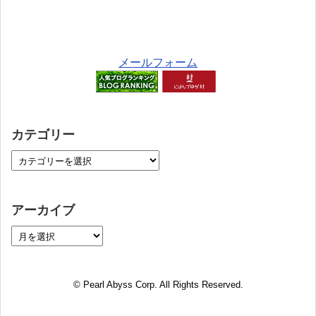
メールフォーム
カテゴリー
アーカイブ
© Pearl Abyss Corp. All Rights Reserved.