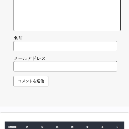
名前
メールアドレス