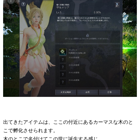
出てきたアイテムは、ここの付近にあるカーマスな木のと
こで孵化させられます。
木のとこで名付けてこの世に誕生する感じ。