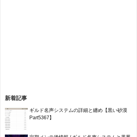
新着記事
ギルド名声システムの詳細と纏め【黒い砂漠
Part5367】