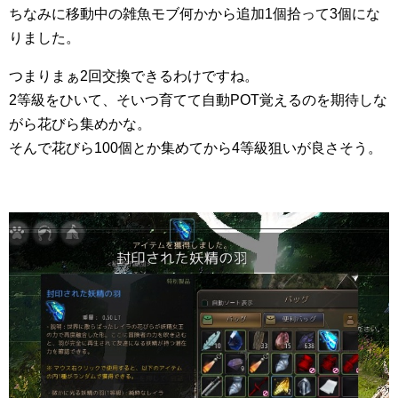
ちなみに移動中の雑魚モブ何かから追加1個拾って3個にな
りました。
つまりまぁ2回交換できるわけですね。
2等級をひいて、そいつ育てて自動POT覚えるのを期待しな
がら花びら集めかな。
そんで花びら100個とか集めてから4等級狙いが良さそう。