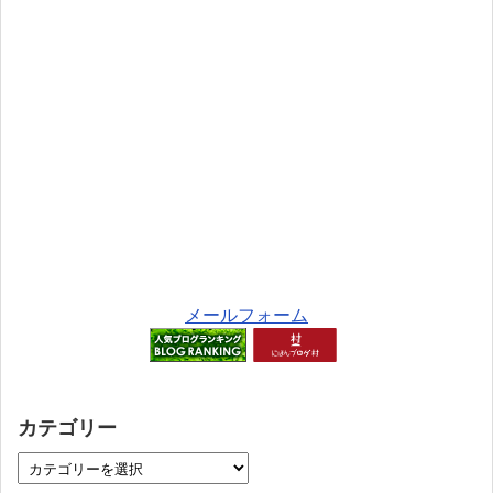
メールフォーム
カテゴリー