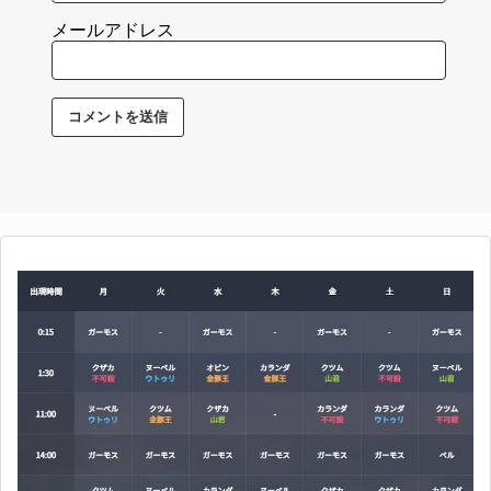
メールアドレス