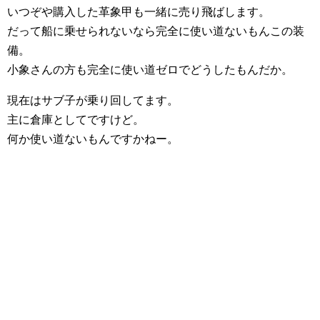
いつぞや購入した革象甲も一緒に売り飛ばします。
だって船に乗せられないなら完全に使い道ないもんこの装
備。
小象さんの方も完全に使い道ゼロでどうしたもんだか。
現在はサブ子が乗り回してます。
主に倉庫としてですけど。
何か使い道ないもんですかねー。