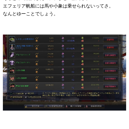
エフェリア帆船には馬や小象は乗せられないってさ。
なんとゆーことでしょう。