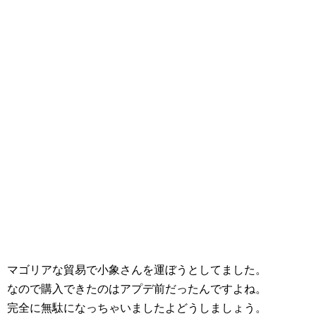
マゴリアな貿易で小象さんを運ぼうとしてました。
なので購入できたのはアプデ前だったんですよね。
完全に無駄になっちゃいましたよどうしましょう。