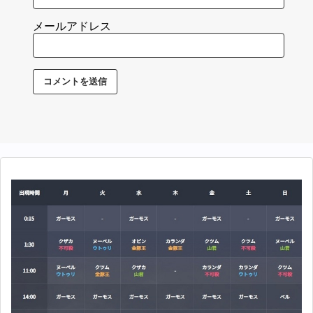
メールアドレス