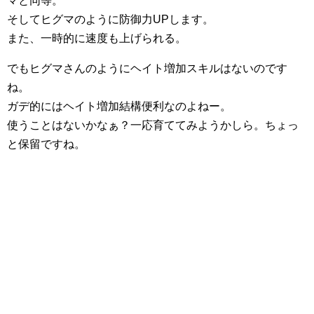
マと同等。
そしてヒグマのように防御力UPします。
また、一時的に速度も上げられる。
でもヒグマさんのようにヘイト増加スキルはないのです
ね。
ガデ的にはヘイト増加結構便利なのよねー。
使うことはないかなぁ？一応育ててみようかしら。ちょっ
と保留ですね。