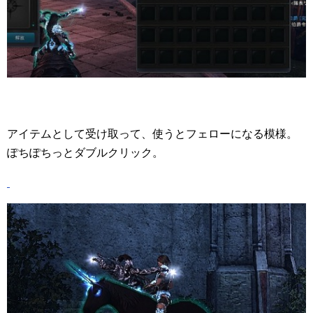
アイテムとして受け取って、使うとフェローになる模様。
ぽちぽちっとダブルクリック。