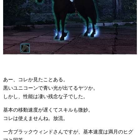
あー、コレか見たことある。
黒いユニコーンで青い光が出てるヤツか。
しかし、性能は凄い残念な子でした。
基本の移動速度が遅くてスキルも微妙。
コレは使えませんね。放流。
一方ブラックウィンドさんですが、基本速度は満月のヒグ