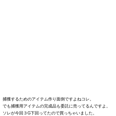
捕獲するためのアイテム作り面倒ですよねコレ。
でも捕獲用アイテムの完成品も委託に売ってるんですよ。
ソレが今回３G下回ってたので買っちゃいました。