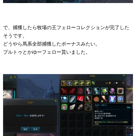
で、捕獲したら牧場の王フェローコレクションが完了した
そうです。
どうやら馬系全部捕獲したボーナスみたい。
プルトゥとかゆーフェロー貰いました。