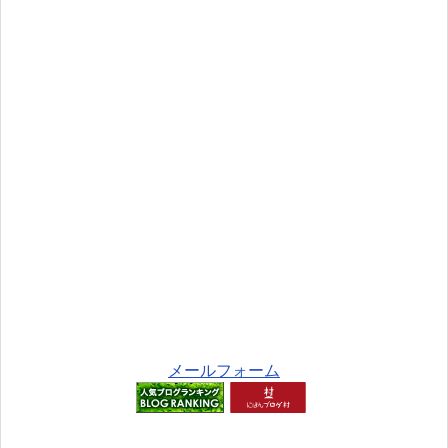
メールフォーム