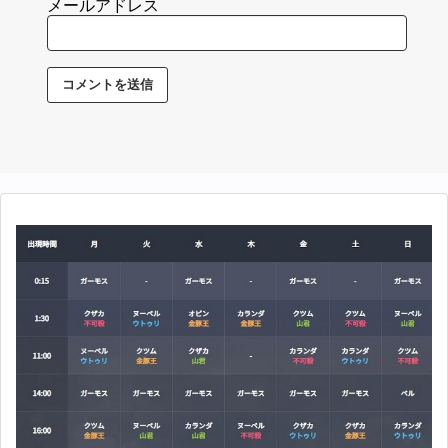
メールアドレス