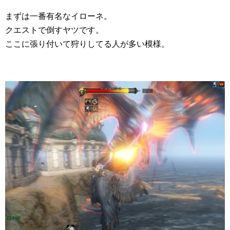
まずは一番有名なイローネ。
クエストで倒すヤツです。
ここに張り付いて狩りしてる人が多い模様。