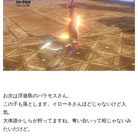
お次は浮遊島のバラモスさん。
この子も落とします。イローネさんほどじゃないけど人
気。
大体誰かしらが狩ってますね、奪い合いって程じゃないみ
たいだけど。