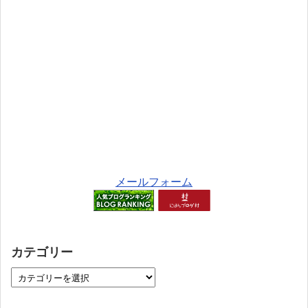
メールフォーム
カテゴリー