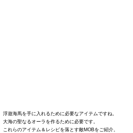
浮遊海馬を手に入れるために必要なアイテムですね。
大海の聖なるオーラを作るために必要です。
これらのアイテム＆レシピを落とす敵MOBをご紹介。