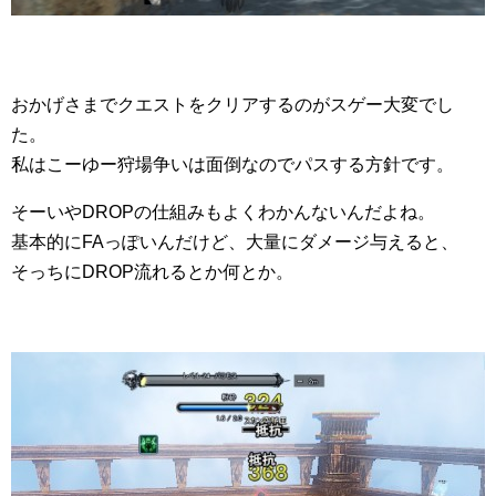
おかげさまでクエストをクリアするのがスゲー大変でし
た。
私はこーゆー狩場争いは面倒なのでパスする方針です。
そーいやDROPの仕組みもよくわかんないんだよね。
基本的にFAっぽいんだけど、大量にダメージ与えると、
そっちにDROP流れるとか何とか。