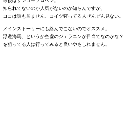
最後はサンゴ王ソロベン。
知られてないのか人気がないのか知らんですが、
ココは誰も居ません。コイツ狩ってる人ぜんぜん見ない。
メインストーリーにも絡んでこないのでオススメ。
浮遊海馬、というか空虚のジェラニンが目当てなのかな？
を狙ってる人は行ってみると良いやもしれません。