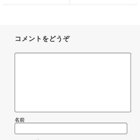
コメントをどうぞ
名前