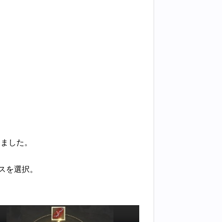
きました。
スを選択。