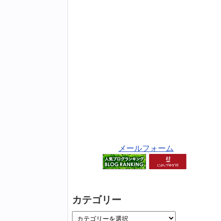
メールフォーム
カテゴリー