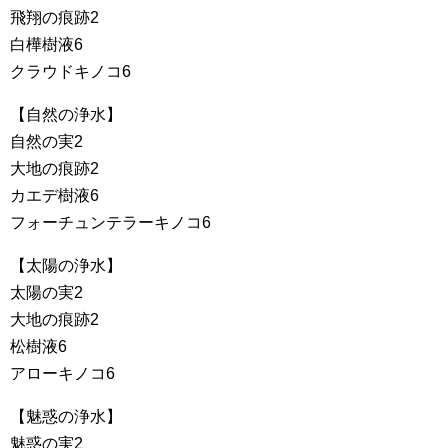
飛翔の痕跡2
白樺樹液6
クラウドキノコ6
【自然の浄水】
自然の実2
大地の痕跡2
カエデ樹液6
フォーチュンテラーキノコ6
【太陽の浄水】
太陽の実2
大地の痕跡2
松樹液6
アローキノコ6
【魅惑の浄水】
魅惑の実2